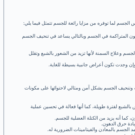
الجسم لما توفره من مزايا رائعة للجسم تتمثل فيما يلي:
هون المتراكمة في الجسم وبالتالي يساعد في تنحيف الجسم
سم وعلاج السمنة لأنها تزيد من الشعور بالشبع وتقلل
وإن وجدت تكون أعراض جانبية بسيطة للغاية.
 الشهية وتنحيف الجسم بشكل آمن ومثالي لاحتوائها على مكونات
 إحساس بالشبع لفترة طويلة، كما أنها فعالة في تحسين عملية