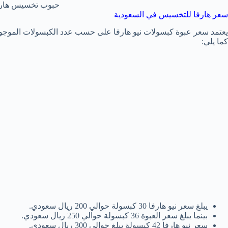
حبوب تخسيس هارفا va
سعر هارفا للتخسيس في السعودية
يعتمد سعر عبوة كبسولات نيو هارفا على حسب عدد الكبسولات الموجودة 
كما يلي:
يبلغ سعر نيو هارفا 30 كبسولة حوالي 200 ريال سعودي.
بينما يبلغ سعر العبوة 36 كبسولة حوالي 250 ريال سعودي.
سعر نيو هارفا 42 كبسولة يبلغ حوالي 300 ريال سعودي.