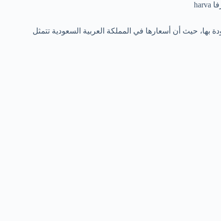
har
بها، حيث أن أسعارها في المملكة العربية السعودية تتمثل