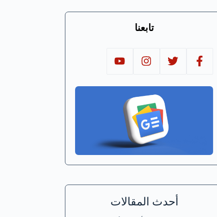
تابعنا
أحدث المقالات