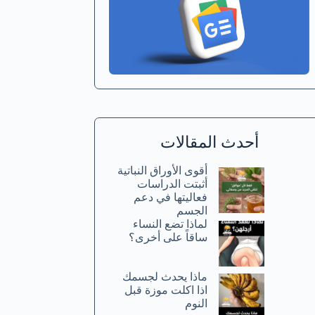
أحدث المقالات
أقوى الأوراق النباتية
أثبتت الدراسات
فعاليتها في دعم
الجسم
لماذا تضع النساء
ساقاً على أخرى؟
ماذا يحدث لجسمك
اذا اكلت موزة قبل
النوم