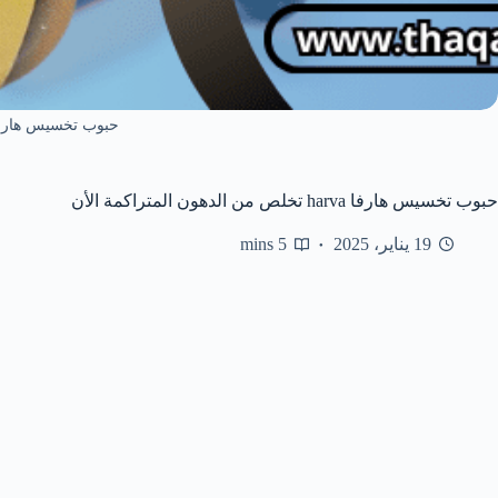
حبوب تخسيس هارفا rva
حبوب تخسيس هارفا harva تخلص من الدهون المتراكمة الأن
19 يناير، 2025
5 mins