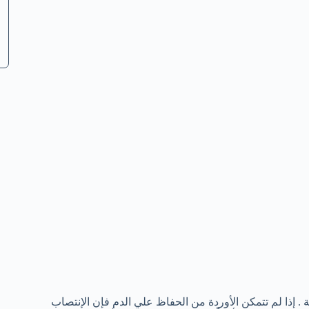
 إذا لم تتمكن الأوردة من الحفاظ علي الدم فإن الإنتصاب