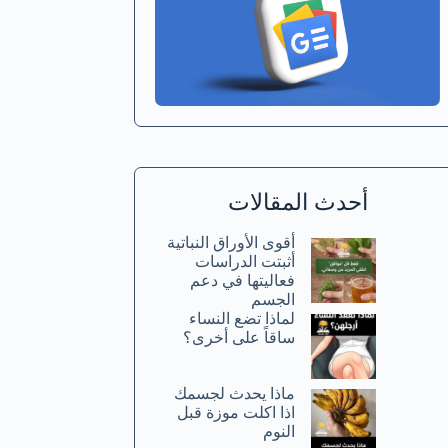
أحدث المقالات
أقوى الأوراق النباتية
أثبتت الدراسات
فعاليتها في دعم
الجسم
لماذا تضع النساء
ساقاً على أخرى؟
ماذا يحدث لجسمك
اذا اكلت موزة قبل
النوم