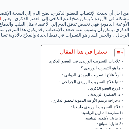
من أجل أن يحدث الإنتصاب للعضو الذكري، يضخ الدم إلي أنسجة الإنتصاب
مشكلة في الأوردة لا يمكن ضخ الدم الكافي إلي العضو الذكري . يعتبر
ا
الأوعية الدموية فهي تخفض تدفق الدم إلي الأعضاء مثل القلب والدماغ 
الرجال . والخبر السار هو التغيرات في نمط الحياة والعلاج بالأدوية ت
ستقرأ في هذا المقال
علاجات التسريب الوريدي في العضو الذكري
ما هو التسرب الوريدي ؟
أولاً علاج التسريب الوريدي الدوائي :
ثانيا علاج التسريب الوريدي الجراحي :
1.زرع العضو الذكري :
2. الضفيرة الوريدية :
3.جراحة ترميم الأوعية الدموية للعضو الذكري :
علاج التسريب الوريدي طبيعيا :
1.ممارسة التمارين الرياضية :
2. تناول الأطعمة المناسبة :
3. تناول السبانخ :