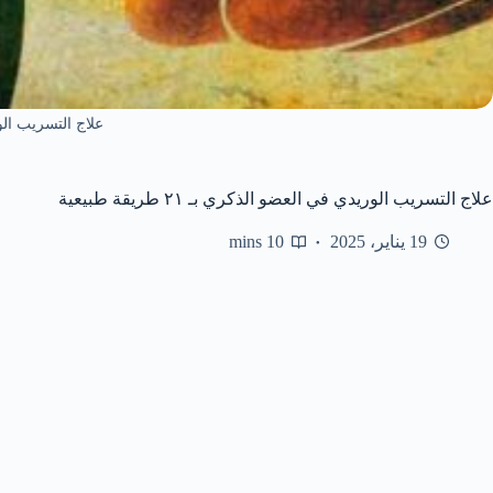
علاج التسريب ال
علاج التسريب الوريدي في العضو الذكري بـ ٢١ طريقة طبيعية
19 يناير، 2025
10 mins