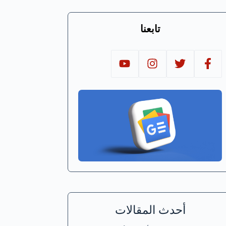
تابعنا
أحدث المقالات