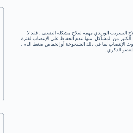
اج التسريب الوريدي مهمة لعلاج مشكلة الضعف . فقد لا
الكثير من المشاكل منها عدم الحفاظ علي الإنتصاب لفترة
دوث الإنتصاب بما في ذلك الشيخوخة أو إنخفاض ضغط الدم .
لعضو الذكري .