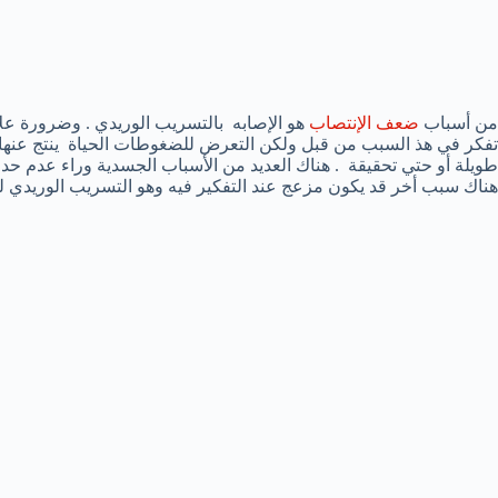
من أسباب
ضعف الإنتصاب
هو الإصابه بالتسريب الوريدي . وضرورة عل
تفكر في هذ السبب من قبل ولكن التعرض للضغوطات الحياة ينتج عنها 
طويلة أو حتي تحقيقة . هناك العديد من الأسباب الجسدية وراء عدم ح
هناك سبب أخر قد يكون مزعج عند التفكير فيه وهو التسريب الوريدي ل