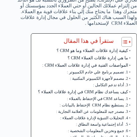
من إلتزام عملائك الحالين أو حتي العملاء الجدد بمؤسستك أو
متجرك وهذا ما يحتاج منك إلي بناء علاقات قوية مع العملاء.
ولهذا السبب هناك الكثير من الحلول في مجال إدارة علاقات
العملاء CRM لإستخدامها .
ستقرأ في هذا المقال
كيفية إدارة علاقات العملاء وما هو CRM ؟
ما هي إدارة علاقات العملاء CRM ؟
المواصفات الفنية في إدارة علاقات العملاء CRM :
1. تصميم برنامج علي خادم الكمبيوتر :
2. مصمم لأجهزة الكمبيوتر المكتبية :
3. أداة تدعم التكامل :
كيف يساعدك نظام CRM في إدارة علاقات العملاء ؟
1. يساعد CRM في الإحتفاظ بالعملاء :
2. يستطيع نظام CRM الإحتفاظ بالبيانات :
3. مصدر جيد للمعلومات عن العلامة التجارية :
4. التحليلات التنبؤية لإدارة علاقات العملاء :
5. أداة إجتماعية واسعة النطاق :
6. جمع وتخزين المعلومات الشخصية :