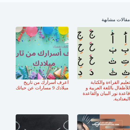
مقالات مشابهة
تعليم القراءة والكتابة
اعرف أسرارك من تاريخ
للأطفال باللغة العربية و
ميلادك 9 مسارات عن حياتك
قاعدة نور البيان والقاعدة
البغدادية.