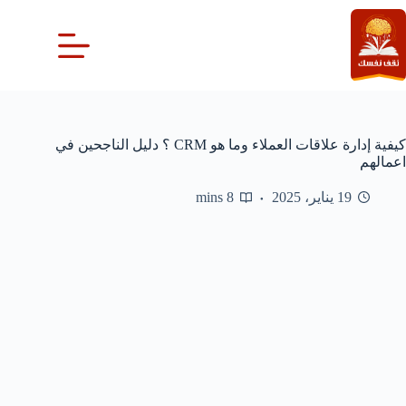
لتجاوز
لى
لمحتوى
كيفية إدارة علاقات العملاء وما هو CRM ؟ دليل الناجحين في
اعمالهم
19 يناير، 2025
8 mins