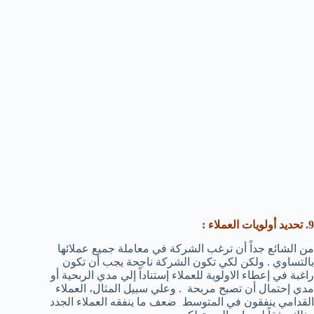
9. تحديد أولويات العملاء :
من الشائع جداً أن ترغب الشركة في معاملة جميع عملائها
بالتساوي . ولكن لكي تكون الشركة ناجحة يجب أن تكون
راغبة في إعطاء الاولوية للعملاء إستناداً إلي مدي الربحية أو
مدي إحتمال أن تصبح مربحة . وعلي سبيل المثال، العملاء
القدامي ينفقون في المتوسط ضعف ما ينفقه العملاء الجدد