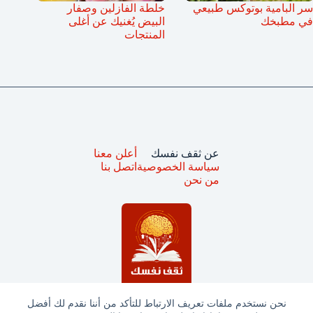
سر البامية بوتوكس طبيعي
خلطة الفازلين وصفار
في مطبخك
البيض يُغنيك عن أغلى
المنتجات
عن ثقف نفسك
أعلن معنا
سياسة الخصوصية
اتصل بنا
من نحن
نحن نستخدم ملفات تعريف الارتباط للتأكد من أننا نقدم لك أفضل