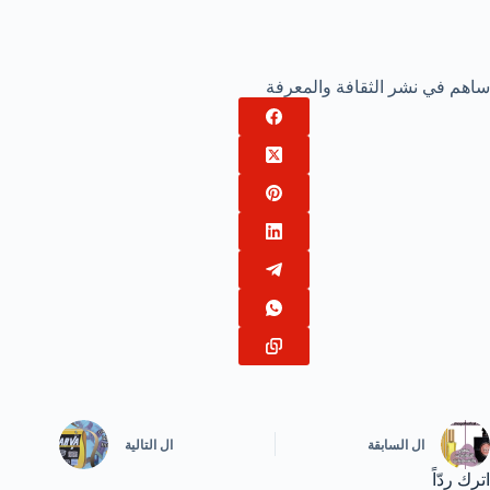
ساهم في نشر الثقافة والمعرفة
ال
السابقة
ال
التالية
اترك ردّاً