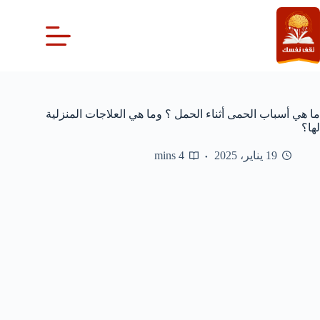
لتجاوز
لى
لمحتوى
ما هي أسباب الحمى أثناء الحمل ؟ وما هي العلاجات المنزلية
لها؟
19 يناير، 2025
4 mins