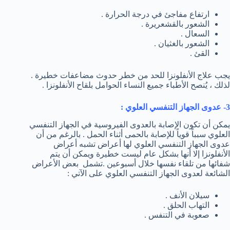
ارتفاع مفاجئ في درجة الحرارة .
الشعور بالقشعريرة .
السعال .
الشعور بالغثيان .
القئ .
يجب علاج الأنفلونزا للحد من خطر حدوث مضاعفات خطيرة .
لذلك ، يُنصح الأطباء جميع النساء الحوامل بلقاح الأنفلونزا .
3- عدوى الجهاز التنفسي العلوي :
يمكن أن تكون الإصابة بالعدوى الفيروسية في الجهاز التنفسي
العلوي سبباً قوياً للإصابة بالحمى أثناء الحمل . بالرغم من أن
عدوى الجهاز التنفسي العلوي لها أعراض تشبه أعراض
الأنفلونزا إلا أنها بشكل عام ليست خطيرة ويمكن أن يتم
شفائها من تلقاء نفسها خلال أسبوعين .تشمل بعض الأعراض
الشائعة لعدوى الجهاز التنفسي العلوي على الآتي :
سيلان الأنف .
التهاب الحلق .
صعوبة في التنفس .