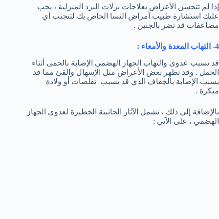
إذا لم تتحسن الأعراض بعلاجات نزلات البرد المنزلية ، يجب
عليك استشارة طبيب أمراض النسا الخاص بك لتتجنب أي
مضاعفات قد تضر بالجنين .
4- التهاب المعدة والأمعاء :
قد تسبب عدوى والتهاب الجهاز الهضمي الإصابة بالحمى أثناء
الحمل . وقد تظهر بعض الأعراض مثل الإسهال والقئ مما قد
يسبب الإصابة بالجفاف الذي قد يسبب تقلصات أو ولادة
مبكرة .
بالإضافة إلى ذلك ، تشمل الآثار الجانبية الخطيرة لعدوى الجهاز
الهضمي ، على الآتي :