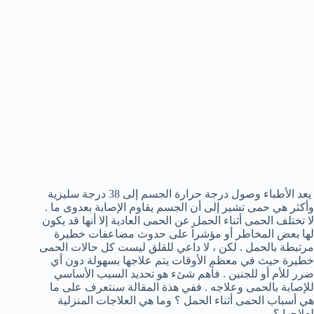
يعد الأطباء وصول درجة حرارة الجسم إلى 38 درجة سليزية
وأكثر هي حمى تشير إلى أن الجسم يقاوم الإصابة بعدوى ما .
لا تختلف الحمى أثناء الحمل عن الحمى العادية إلا أنها قد يكون
لها بعض المخاطر أو مؤشراً على حدوث مضاعفات خطيرة
مرتبطة بالحمل . لكن ، لا داعي للقلق ليست كل حالات الحمى
خطيرة حيث في معظم الأوقات يتم علاجها بسهولة دون أي
ضرر للأم أو للجنين . فأهم شئء هو تحديد السبب الأساسي
للإصابة بالحمى وعلاجه . ففي هذة المقالة سنتعرف على ما
هي أسباب الحمى أثناء الحمل ؟ وما هي العلاجات المنزلية
لعلاجها ؟ .