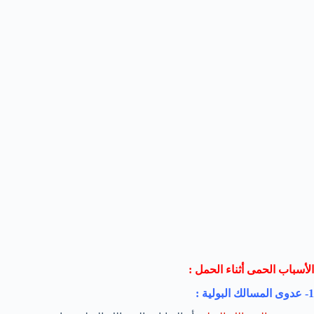
الأسباب الحمى أثناء الحمل :
1- عدوى المسالك البولية :