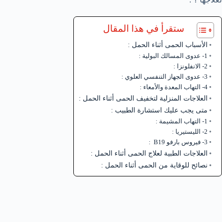
ستقرأ في هذا المقال
الأسباب الحمى أثناء الحمل :
1- عدوى المسالك البولية :
2- الانفلونزا :
3- عدوى الجهاز التنفسي العلوي :
4- التهاب المعدة والأمعاء :
العلاجات المنزلية لتخفيف الحمى أثناء الحمل :
متى يجب عليك استشارة الطبيب :
1- التهاب المشيمة :
2- الليستيريا :
3- فيروس بارفو B19 :
العلاجات الطبية لعلاج الحمى أثناء الحمل :
نصائح للوقاية من الحمى أثناء الحمل :