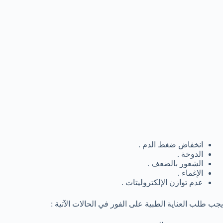
انخفاض ضغط الدم .
الدوخة .
الشعور بالضعف .
الإغماء .
عدم توازن الإلكتروليتات .
يجب طلب العناية الطبية على الفور في الحالات الآتية :