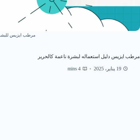
مرطب ايزيس للبشرة
مرطب ايزيس دليل استعماله لبشرة ناعمة كالحرير
19 يناير، 2025
4 mins