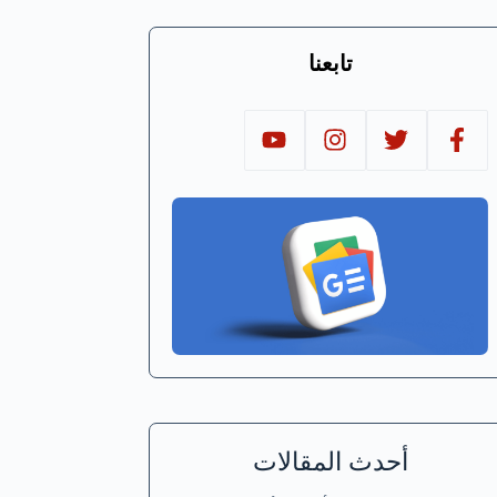
تابعنا
أحدث المقالات