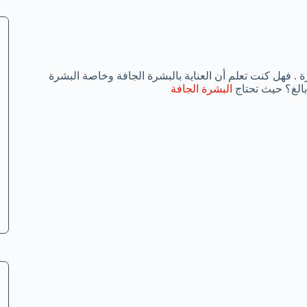
. فهل كنت تعلم أن العناية بالبشرة الجافة وخاصة البشرة
البشرة الجافة