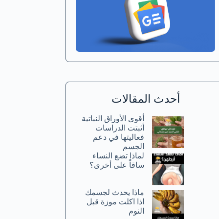
أحدث المقالات
أقوى الأوراق النباتية
أثبتت الدراسات
فعاليتها في دعم
الجسم
لماذا تضع النساء
ساقاً على أخرى؟
ماذا يحدث لجسمك
اذا اكلت موزة قبل
النوم