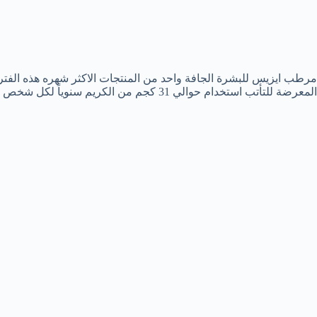
مرطب ايزيس للبشرة الجافة واحد من المنتجات الاكثر شهره هذه الفترة 
المعرضة للتأتب استخدام حوالي 31 كجم من الكريم سنوياً لكل شخص بالغ؟ حيث تحتاج