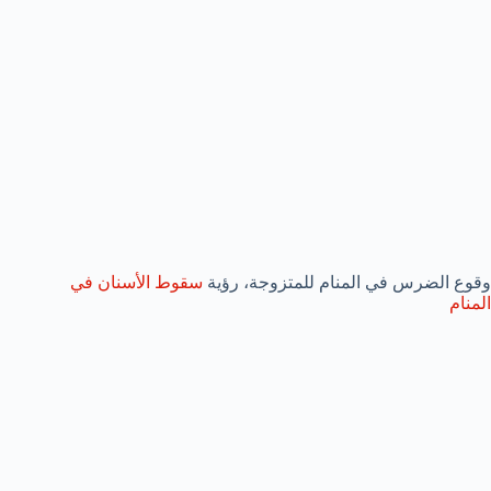
وقوع الضرس في المنام للمتزوجة، رؤية
سقوط الأسنان في
المنام