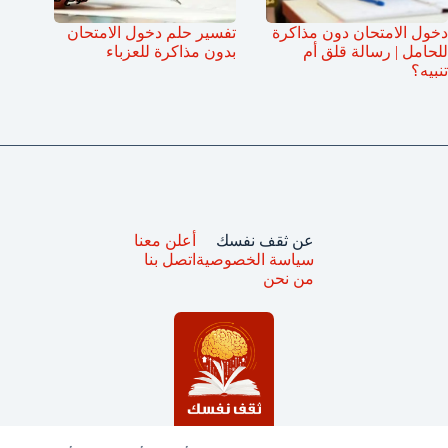
دخول الامتحان دون مذاكرة
تفسير حلم دخول الامتحان
للحامل | رسالة قلق أم
بدون مذاكرة للعزباء
تنبيه؟
عن ثقف نفسك
أعلن معنا
سياسة الخصوصية
اتصل بنا
من نحن