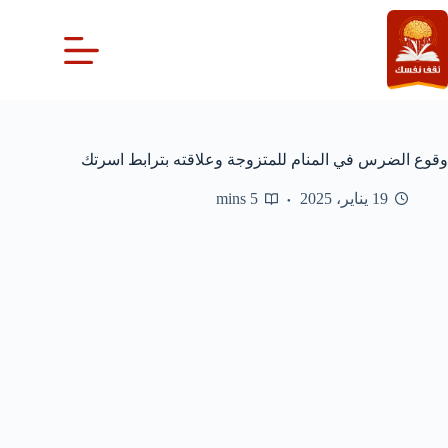
لتجاوز
لى
لمحتوى
وقوع الضرس في المنام للمتزوجة وعلاقته بترابط اسرتك
19 يناير، 2025
5 mins