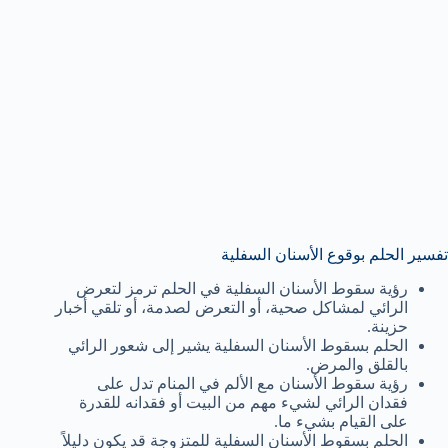
تفسير الحلم بوقوع الأسنان السفلية
رؤية سقوط الأسنان السفلية في الحلم ترمز لتعرض
الرائي لمشاكل صحية، أو التعرض لصدمة، أو تلقي أخبار
حزينة.
الحلم بسقوط الأسنان السفلية يشير إلى شعور الرائي
بالقلق والمرض.
رؤية سقوط الأسنان مع الألم في المنام تدل على
فقدان الرائي لشيء مهم من البيت أو فقدانه للقدرة
على القيام بشيء ما.
الحلم بسقوط الأسنان السفلية للمتزوجة قد يكون دليلاً