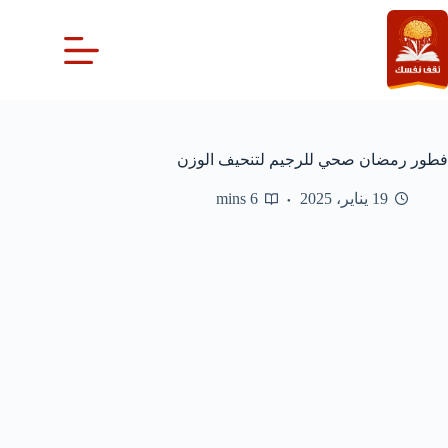
لتجاوز
لى
لمحتوى
فطور رمضان صحي للرجيم لتنحيف الوزن
19 يناير، 2025
6 mins