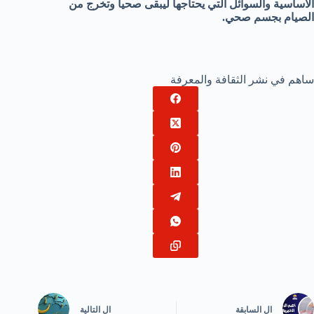
الأساسية والسوائل التي يحتاجها ليبقى صحياً وتخرج من
الصيام بجسم صحي.
ساهم في نشر الثقافة والمعرفة
ال
السابقة
ال
التالية