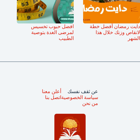
دايت رمضان أفضل خطة
افضل حبوب تخسيس
لانقاص وزنك خلال هذا
لمرضى الغدة بتوصية
الشهر
الطبيب
عن ثقف نفسك
أعلن معنا
سياسة الخصوصية
اتصل بنا
من نحن