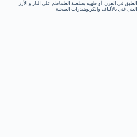
الطبق في الفرن أو طهيه بصلصة الطماطم على النار و الأرز
البني غني بالألياف والكربوهيدرات الصحية.