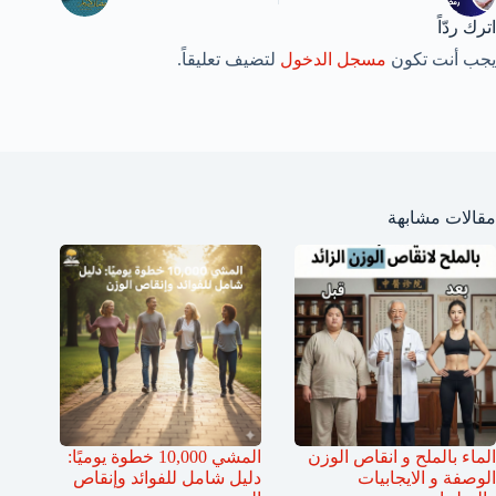
اترك ردّاً
يجب أنت تكون
مسجل الدخول
لتضيف تعليقاً.
مقالات مشابهة
الماء بالملح و انقاص الوزن
المشي 10,000 خطوة يوميًا:
الوصفة و الايجابيات
دليل شامل للفوائد وإنقاص