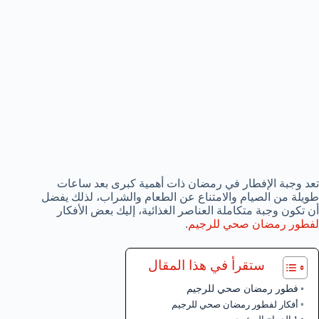
تعد وجبة الإفطار في رمضان ذات أهمية كبرى بعد ساعات
طويلة من الصيام والامتناع عن الطعام والشراب، لذلك يفضل
أن تكون وجبة متكاملة العناصر الغذائية، إليك بعض الأفكار
لفطور رمضان صحي للرجيم
.
ستقرأ في هذا المقال
فطور رمضان صحي للرجيم
أفكار لفطور رمضان صحي للرجيم