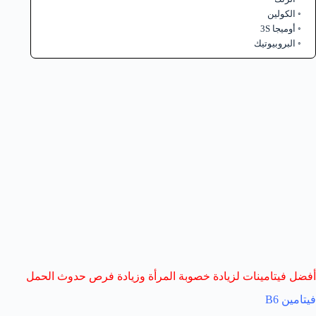
الكولين
أوميجا 3S
البروبيوتيك
أفضل فيتامينات لزيادة خصوبة المرأة وزيادة فرص حدوث الحمل
فيتامين B6