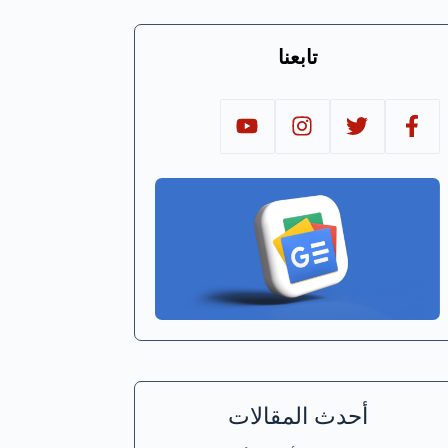
تابعنا
أحدث المقالات