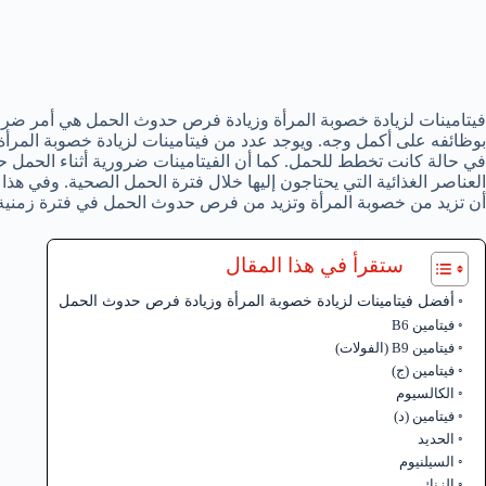
فيتامينات لزيادة خصوبة المرأة وزيادة فرص حدوث الحمل هي أمر ض
بوظائفه على أكمل وجه. ويوجد عدد من فيتامينات لزيادة خصوبة المرأ
في حالة كانت تخطط للحمل. كما أن الفيتامينات ضرورية أثناء الحمل 
العناصر الغذائية التي يحتاجون إليها خلال فترة الحمل الصحية. وفي هذ
أن تزيد من خصوبة المرأة وتزيد من فرص حدوث الحمل في فترة زمنية
ستقرأ في هذا المقال
أفضل فيتامينات لزيادة خصوبة المرأة وزيادة فرص حدوث الحمل
فيتامين B6
فيتامين B9 (الفولات)
فيتامين (ج)
الكالسيوم
فيتامين (د)
الحديد
السيلنيوم
الزنك