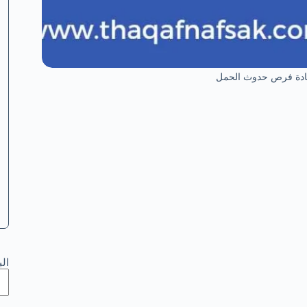
زيادة فرص حدوث الحمل
ال