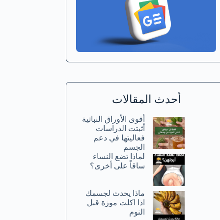
أحدث المقالات
أقوى الأوراق النباتية
أثبتت الدراسات
فعاليتها في دعم
الجسم
لماذا تضع النساء
ساقاً على أخرى؟
ماذا يحدث لجسمك
اذا اكلت موزة قبل
النوم