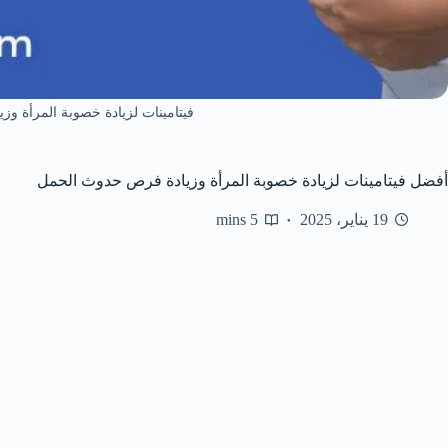
فيتامينات لزيادة خصوبة المرأة و
أفضل فيتامينات لزيادة خصوبة المرأة وزيادة فرص حدوث الحمل
19 يناير، 2025
5 mins