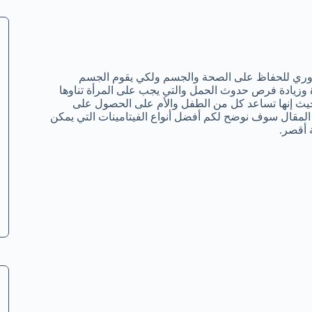
روري للحفاظ على الصحة والجسم ولكي يقوم الجسم
ة وزيادة فرص حدوث الحمل والتي يجب على المرأة تناوها
حيث إنها تساعد كل من الطفل والأم على الحصول على
ا المقال سوف نوضح لكم أفضل أنواع الفيتامينات التي يمكن
 أقصر.