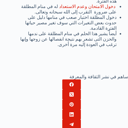
هذه الفترة.
دخول الامتحان وعدم الاستعداد
له في منام المطلقة
على ضرورة التقرب إلى الله سبحانه وتعالى.
دخول المطلقة اختبار صعب في منامها دليل على
حدوث بعض التغيرات التي سوف تغير مصير حياتها
الفترة القادمة.
أيضاً يشير هذا الحلم في منام المطلقة على ندمها
والحزن التى تشعر بهم نتيجة انفصالها عن زوجها وإنها
ترغب في العودة إليه مرة أخرى.
ساهم في نشر الثقافة والمعرفة