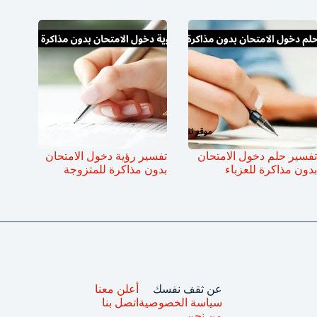
تفسير حلم دخول الامتحان
تفسير رؤية دخول الامتحان
بدون مذاكرة للعزباء
بدون مذاكرة للمتزوجة
عن ثقف نفسك
أعلن معنا
سياسة الخصوصية
اتصل بنا
من نحن