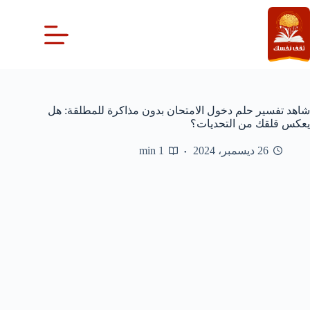
لتجاوز
لى
لمحتوى
شاهد تفسير حلم دخول الامتحان بدون مذاكرة للمطلقة: هل
يعكس قلقك من التحديات؟
26 ديسمبر، 2024
1 min