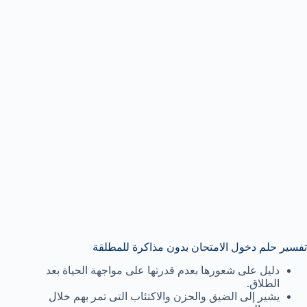
تفسير حلم دخول الامتحان بدون مذاكرة للمطلقة
دليل على شعورها بعدم قدرتها على مواجهة الحياة بعد
الطلاق.
يشير إلى الضيق والحزن والاكتئاب التى تمر بهم خلال