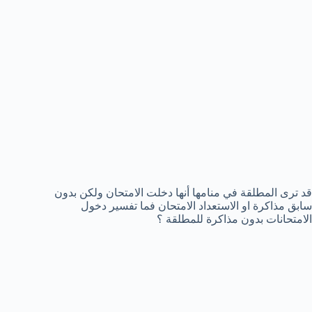
قد ترى المطلقة في منامها أنها دخلت الامتحان ولكن بدون
سابق مذاكرة او الاستعداد الامتحان فما تفسير دخول
الامتحانات بدون مذاكرة للمطلقة ؟