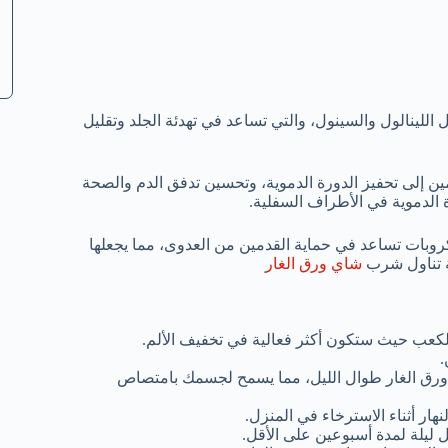
للينالول والسينول، والتي تساعد في تهدئة الجلد وتقليل
ين إلى تحفيز الدورة الدموية، وتحسين تدفق الدم والصحة
الدموية في الأطراف السفلية.
روبات تساعد في حماية القدمين من العدوى، مما يجعلها
ة تناول شرب
شاي ورق الغار
لكعب حيث ستكون أكثر فعالية في تخفيف الألم.
.
ع ورق الغار طوال الليل، مما يسمح لجسمك بامتصاص
نهار أثناء الاسترخاء في المنزل.
 ليلة لمدة أسبوعين على الأقل.