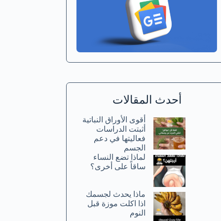
أحدث المقالات
أقوى الأوراق النباتية
أثبتت الدراسات
فعاليتها في دعم
الجسم
لماذا تضع النساء
ساقاً على أخرى؟
ماذا يحدث لجسمك
اذا اكلت موزة قبل
النوم