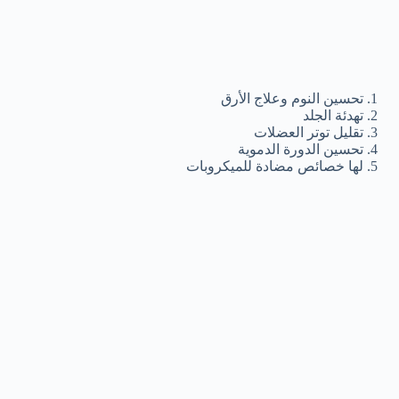
تحسين النوم وعلاج الأرق
تهدئة الجلد
تقليل توتر العضلات
تحسين الدورة الدموية
لها خصائص مضادة للميكروبات