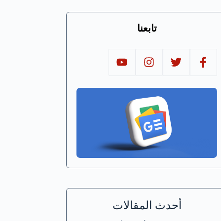
تابعنا
أحدث المقالات