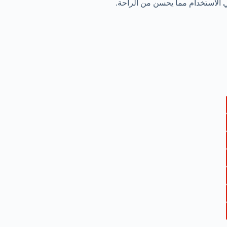
ي الاستخدام مما يحسن من الراحة.