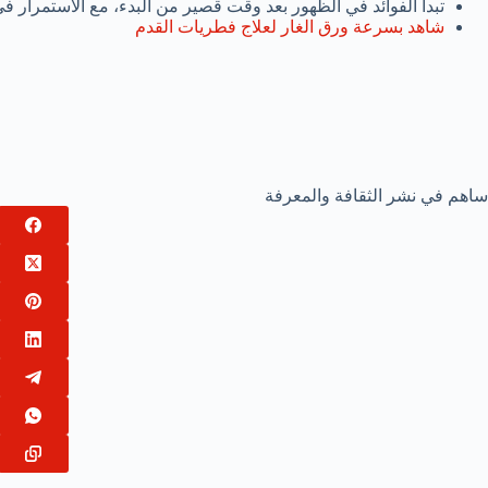
تبدأ الفوائد في الظهور بعد وقت قصير من البدء، مع الاستمرار ف
شاهد بسرعة ورق الغار لعلاج فطريات القدم
ساهم في نشر الثقافة والمعرفة