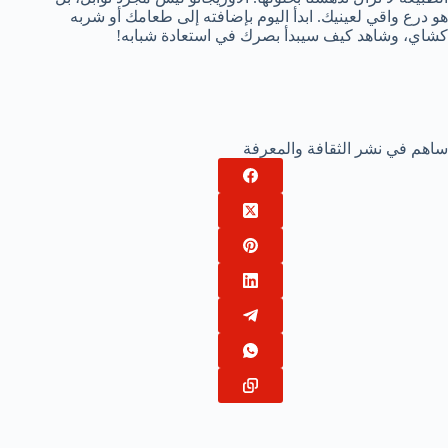
هو درع واقي لعينيك. ابدأ اليوم بإضافته إلى طعامك أو شربه
كشاي، وشاهد كيف سيبدأ بصرك في استعادة شبابه!
ساهم في نشر الثقافة والمعرفة