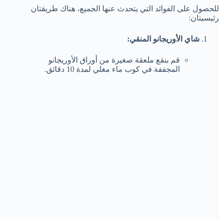
للحصول على الفوائد التي يتحدث عنها الجميع، هناك طريقتان
رئيسيتان:
شاي الأوريجانو المنقي:
قم بنقع ملعقة صغيرة من أوراق الأوريجانو
المجففة في كوب ماء مغلي لمدة 10 دقائق.