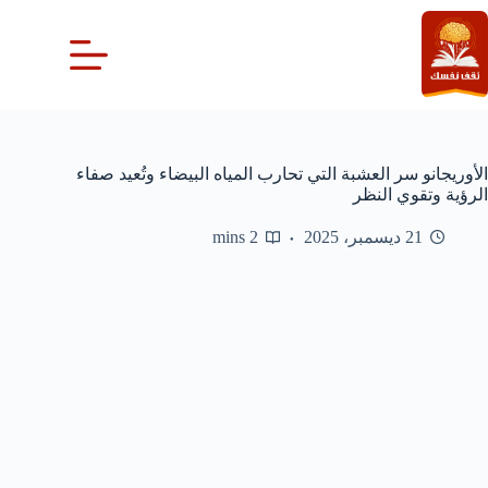
لتجاوز
لى
لمحتوى
الأوريجانو سر العشبة التي تحارب المياه البيضاء وتُعيد صفاء
الرؤية وتقوي النظر
21 ديسمبر، 2025
2 mins