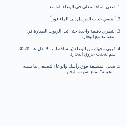
ضعي الماء المغلي في الوعاء الواسع.
أضيفي حبات القرنفل إلى الماء فوراً.
انتظري دقيقة واحدة حتى تبدأ الزيوت الطيارة في
التصاعد مع البخار.
قربي وجهك من الوعاء (بمسافة آمنة لا تقل عن 20-30
سم لتجنب حروق البخار).
ضعي المنشفة فوق رأسك والوعاء لتصنعي ما يشبه
“الخيمة” لمنع تسرب البخار.