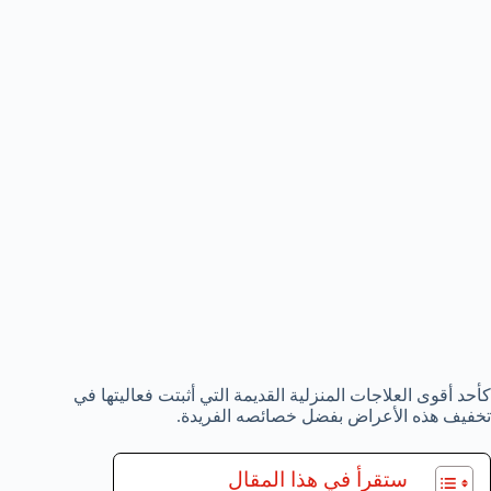
كأحد أقوى العلاجات المنزلية القديمة التي أثبتت فعاليتها في
تخفيف هذه الأعراض بفضل خصائصه الفريدة.
ستقرأ في هذا المقال