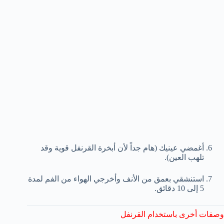
أغمضي عينيك (هام جداً لأن أبخرة القرنفل قوية وقد
تلهب العين).
استنشقي بعمق من الأنف وأخرجي الهواء من الفم لمدة
5 إلى 10 دقائق.
وصفات أخرى باستخدام القرنفل