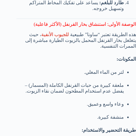
طارد للبلغم:
يساعد على تفكيك المخاط المتراكم
وتسهيل خروجه.
الوصفة الأولى: استنشاق بخار القرنفل (الأكثر فاعلية)
هذه الطريقة تعتبر “ساونا” طبيعية
للجيوب الأنفية
، حيث
يتغلغل بخار القرنفل المحمل بالزيوت الطيارة مباشرة إلى
الممرات التنفسية.
المكونات:
لتر من الماء المغلي.
ملعقة كبيرة من حبات القرنفل الكاملة (المسمار) –
يفضل عدم استخدام المطحون لضمان نقاء الزيوت.
وعاء واسع وعميق.
منشفة كبيرة.
طريقة التحضير والاستخدام: