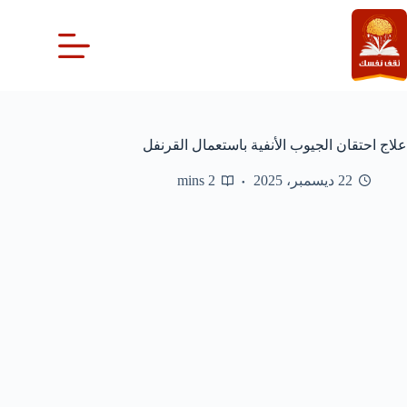
لتجاوز
لى
لمحتوى
علاج احتقان الجيوب الأنفية باستعمال القرنفل
22 ديسمبر، 2025
2 mins