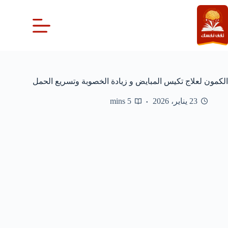
لتجاوز
لى
لمحتوى
الكمون لعلاج تكيس المبايض و زيادة الخصوبة وتسريع الحمل
23 يناير، 2026
5 mins