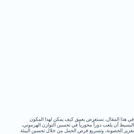
في هذا المقال، نستعرض بعمق كيف يمكن لهذا المكون
البسيط أن يلعب دوراً محورياً في تحسين التوازن الهرموني،
تعزيز الخصوبة، وتسريع فرص الحمل من خلال تحسين البيئة