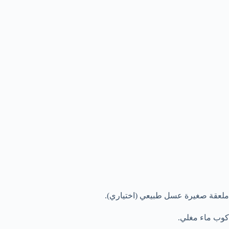
ملعقة صغيرة عسل طبيعي (اختياري).
كوب ماء مغلي.