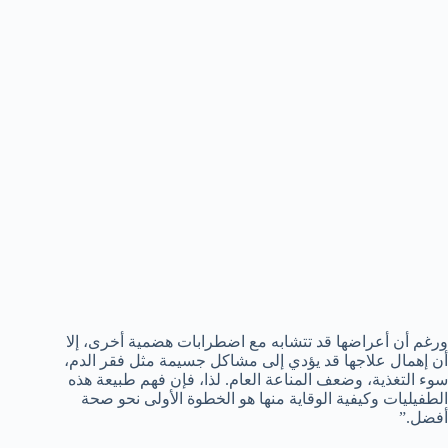
ورغم أن أعراضها قد تتشابه مع اضطرابات هضمية أخرى، إلا
أن إهمال علاجها قد يؤدي إلى مشاكل جسيمة مثل فقر الدم،
سوء التغذية، وضعف المناعة العام. لذا، فإن فهم طبيعة هذه
الطفيليات وكيفية الوقاية منها هو الخطوة الأولى نحو صحة
أفضل.”