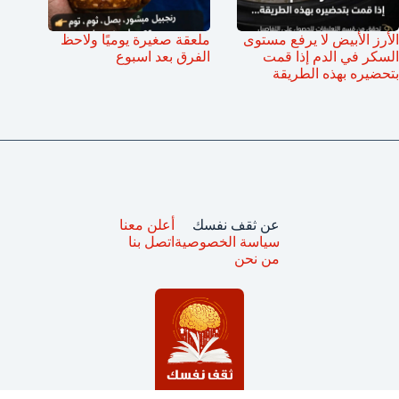
الأرز الأبيض لا يرفع مستوى
ملعقة صغيرة يوميًا ولاحظ
السكر في الدم إذا قمت
الفرق بعد اسبوع
بتحضيره بهذه الطريقة
عن ثقف نفسك
أعلن معنا
سياسة الخصوصية
اتصل بنا
من نحن