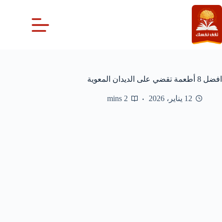
لتجاوز
لى
لمحتوى
افضل 8 أطعمة تقضي على الديدان المعوية
12 يناير، 2026
2 mins