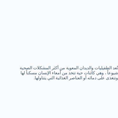
تُعد الطفيليات والديدان المعوية من أكثر المشكلات الصحية
شيوعاً ، وهي كائنات حية تتخذ من أمعاء الإنسان مسكناً لها
وتتغذى على دمائه أو العناصر الغذائية التي يتناولها.