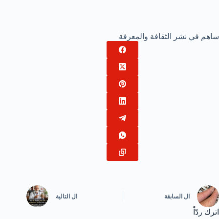
ساهم في نشر الثقافة والمعرفة
ال
السابقة
ال
التالية
اترك ردّاً