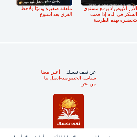
الأرز الأبيض لا يرفع مستوى
ملعقة صغيرة يوميًا ولاحظ
السكر في الدم إذا قمت
الفرق بعد اسبوع
بتحضيره بهذه الطريقة
عن ثقف نفسك
أعلن معنا
سياسة الخصوصية
اتصل بنا
من نحن