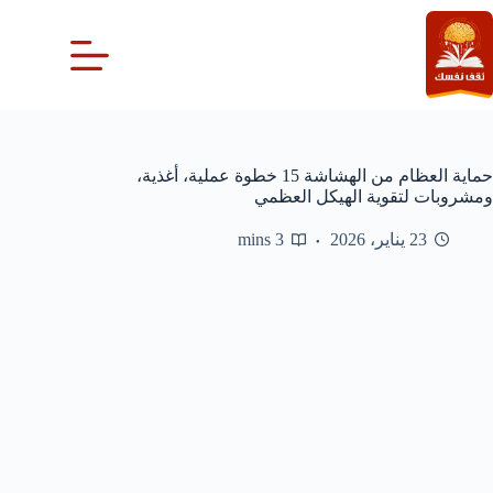
لتجاوز
لى
لمحتوى
حماية العظام من الهشاشة 15 خطوة عملية، أغذية،
ومشروبات لتقوية الهيكل العظمي
23 يناير، 2026
3 mins