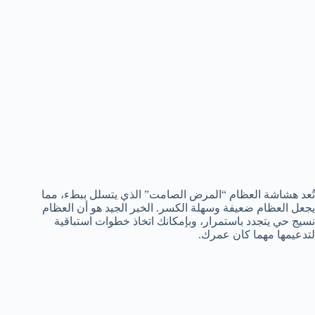
تُعد هشاشة العظام “المرض الصامت” الذي يتسلل ببطء، مما
يجعل العظام ضعيفة وسهلة الكسر. الخبر الجيد هو أن العظام
نسيج حي يتجدد باستمرار، وبإمكانك اتخاذ خطوات استباقية
لتدعيمها مهما كان عمرك.