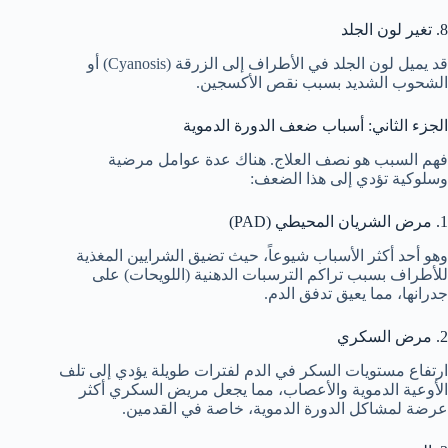
8. تغير لون الجلد
قد يميل لون الجلد في الأطراف إلى الزرقة (Cyanosis) أو
الشحوب الشديد بسبب نقص الأكسجين.
الجزء الثاني: أسباب ضعف الدورة الدموية
فهم السبب هو نصف العلاج. هناك عدة عوامل مرضية
وسلوكية تؤدي إلى هذا الضعف:
1. مرض الشريان المحيطي (PAD)
وهو أحد أكثر الأسباب شيوعاً، حيث تضيق الشرايين المغذية
للأطراف بسبب تراكم الترسبات الدهنية (اللويحات) على
جدرانها، مما يعيق تدفق الدم.
2. مرض السكري
ارتفاع مستويات السكر في الدم لفترات طويلة يؤدي إلى تلف
الأوعية الدموية والأعصاب، مما يجعل مريض السكري أكثر
عرضة لمشاكل الدورة الدموية، خاصة في القدمين.