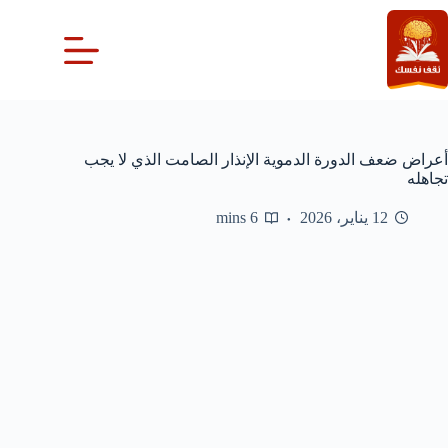
لتجاوز
لى
لمحتوى
أعراض ضعف الدورة الدموية الإنذار الصامت الذي لا يجب
تجاهله
12 يناير، 2026
6 mins