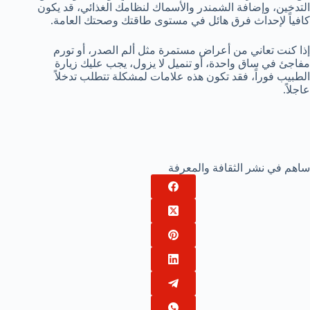
التدخين، وإضافة الشمندر والأسماك لنظامك الغذائي، قد يكون
كافياً لإحداث فرق هائل في مستوى طاقتك وصحتك العامة.
إذا كنت تعاني من أعراض مستمرة مثل ألم الصدر، أو تورم
مفاجئ في ساق واحدة، أو تنميل لا يزول، يجب عليك زيارة
الطبيب فوراً، فقد تكون هذه علامات لمشكلة تتطلب تدخلاً
عاجلاً.
ساهم في نشر الثقافة والمعرفة