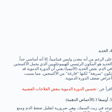
4. الحديد
على الرغم من أنه معدن وليس فيتاميناً، إلا أنه أساسي جداً.
الحديد هو المكون الرئيسي للهيموجلوبين الذي يحمل الأكسجين
في الدم. نقص الحديد (الأنيميا) يعني أن الدورة الدموية قد
تكون “سريعة” لكنها “فارغة” من الأكسجين، مما يسبب
أعراض ضعف الدورة الدموية.
اقرأ عن :
تحسين الدورة الدموية ببعض العلاجات العشبية
5. أوميغا 3 (الأحماض الدهنية)
توجد في زيت السمك، وهي ضرورية لتقليل ضغط الدم ومنع