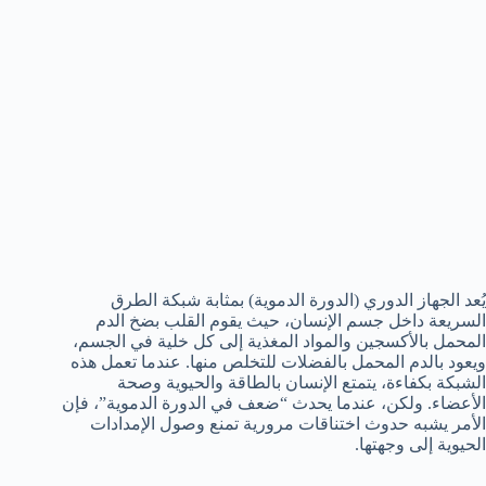
يُعد الجهاز الدوري (الدورة الدموية) بمثابة شبكة الطرق
السريعة داخل جسم الإنسان، حيث يقوم القلب بضخ الدم
المحمل بالأكسجين والمواد المغذية إلى كل خلية في الجسم،
ويعود بالدم المحمل بالفضلات للتخلص منها. عندما تعمل هذه
الشبكة بكفاءة، يتمتع الإنسان بالطاقة والحيوية وصحة
الأعضاء. ولكن، عندما يحدث “ضعف في الدورة الدموية”، فإن
الأمر يشبه حدوث اختناقات مرورية تمنع وصول الإمدادات
الحيوية إلى وجهتها.