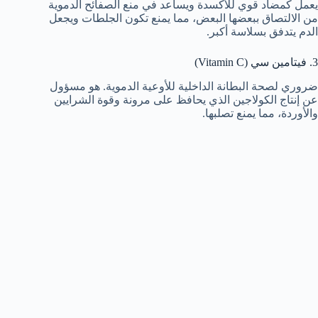
يعمل كمضاد قوي للأكسدة ويساعد في منع الصفائح الدموية
من الالتصاق ببعضها البعض، مما يمنع تكون الجلطات ويجعل
الدم يتدفق بسلاسة أكبر.
3. فيتامين سي (Vitamin C)
ضروري لصحة البطانة الداخلية للأوعية الدموية. هو مسؤول
عن إنتاج الكولاجين الذي يحافظ على مرونة وقوة الشرايين
والأوردة، مما يمنع تصلبها.