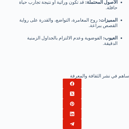
الأصول المحتملة:
قد تكون وراثية أو نتيجة تجارب حياة
حافلة.
المميزات:
روح المغامرة، التواضع، والقدرة على رواية
القصص ببراعة.
العيوب:
الفوضوية وعدم الالتزام بالجداول الزمنية
الدقيقة.
ساهم في نشر الثقافة والمعرفة