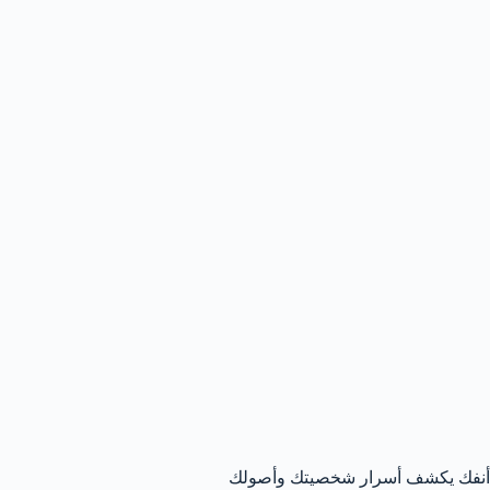
أنفك يكشف أسرار شخصيتك وأصولك