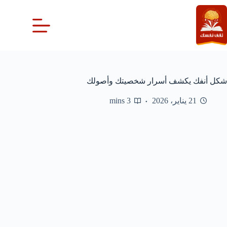
لتجاوز
لى
لمحتوى
شكل أنفك يكشف أسرار شخصيتك وأصولك
21 يناير، 2026
3 mins