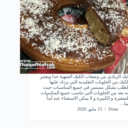
يك الزبادي من وصفات الكيك الشهية جدا ويعتبر
لكيك من الحلويات التقليدية التي يزداد عليها
لطلب بشكل مستمر في جميع المناسبات حيث
نه يعد من الحلويات التي تناسب جميع المناسبات
لصغيرة و الكبيرة و لا يمكن الاستغناء عنه أبداً
ما…
Doaa
15 مايو، 2020