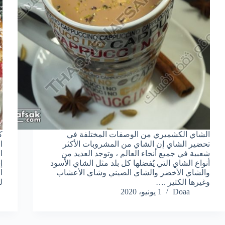
الشاي الكشميري من الوصفات المختلفة في
ك
تحضير الشاي إن الشاي من المشروبات الأكثر
ا
شعبية في جميع أنحاء العالم ، وتوجد العديد من
ا
أنواع الشاي التي يُفضلها كل بلد مثل الشاي الأسود
إ
والشاي الأخضر والشاي الصيني وشاي الأعشاب
ا
وغيرها الكثير .…
ل
Doaa
1 يونيو، 2020