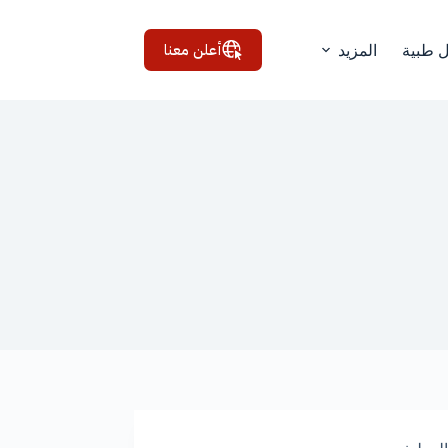
أعلن معنا
ل طبية
المزيد