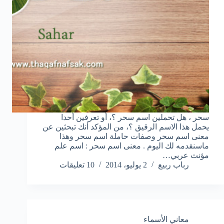
سحر ، هل تحملين اسم سحر ؟، أو تعرفين أحدا
يحمل هذا الاسم الرقيق ؟، من المؤكد أنك تبحثين عن
معنى اسم سحر وصفات حاملة اسم سحر وهذا
ماسنقدمه لك اليوم . معنى اسم سحر : اسم علم
مؤنث عربي…
رباب ربيع
2 يوليو، 2014
10 تعليقات
معاني الأسماء