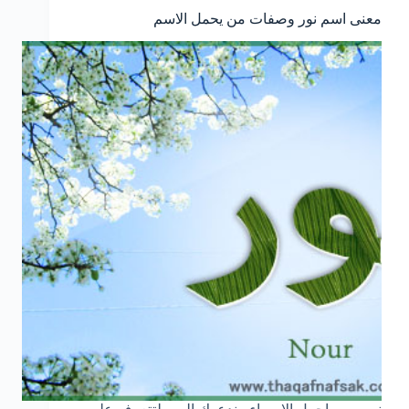
معنى اسم نور وصفات من يحمل الاسم