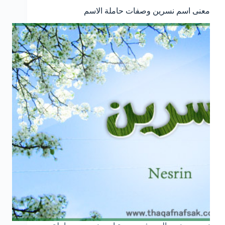
معنى اسم نسرين وصفات حاملة الاسم