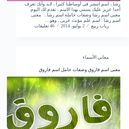
رشا ، اسم انتشر فى أوساطنا كثيرا ، لابد وأنك تعرف
أحدا عزيز عليك يسمى بهذا الاسم ، نقدم لك اليوم
معنى اسم رشا وصفات حاملة اسم رشا . معنى
اسم رشا : اسم علم مؤنث عربى . وهو…
رباب ربيع
2 يوليو، 2014
46 تعليقات
معاني الأسماء
معنى اسم فاروق وصفات حامل اسم فاروق