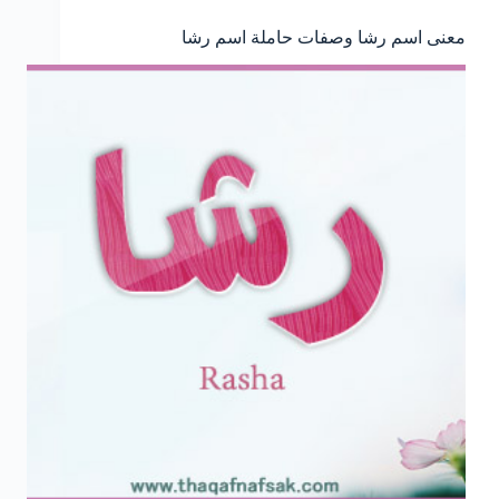
معنى اسم رشا وصفات حاملة اسم رشا