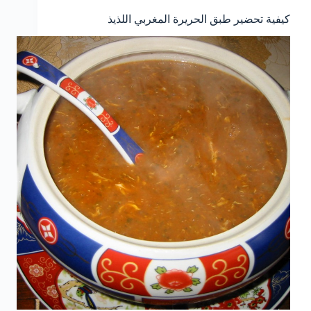
كيفية تحضير طبق الحريرة المغربي اللذيذ