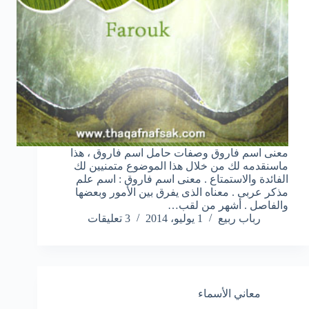
معنى اسم فاروق وصفات حامل اسم فاروق ، هذا
ماسنقدمه لك من خلال هذا الموضوع متمنيين لك
الفائدة والاستمتاع . معنى اسم فاروق : اسم علم
مذكر عربى . معناه الذى يفرق بين الأمور وبعضها
والفاصل . أشهر من لقب…
رباب ربيع
1 يوليو، 2014
3 تعليقات
معاني الأسماء