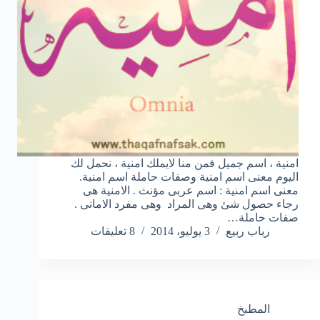
امنية ، اسم جميل فمن منا لايملك امنية ، نحمل لك
اليوم معنى اسم امنية وصفات حاملة اسم امنية.
معنى اسم امنية : اسم عربى مؤنث . الامنية هى
رجاء حصول شئ وهى المراد وهى مفرد الامانى .
صفات حاملة…
رباب ربيع
3 يوليو، 2014
8 تعليقات
المطبخ