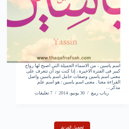
اسم ياسين ، من الاسماء الجميلة التى اصبح لها رواج
كبير فى الفترة الاخيرة ، إذا كنت تود أن تتعرف على
معنى اسم ياسين وصفات حامل اسم ياسين واصل
القراءة معنا . معنى اسم ياسين : هو اسم علم
مذكر…
رباب ربيع
30 يونيو، 2014
7 تعليقات
تحميل المزيد