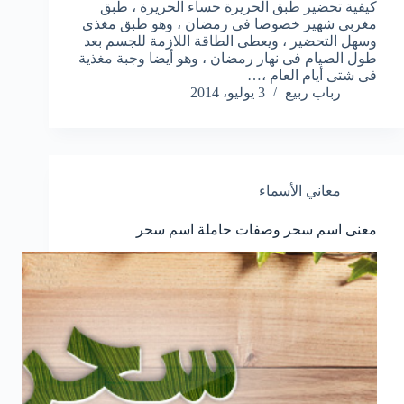
كيفية تحضير طبق الحريرة حساء الحريرة ، طبق
مغربى شهير خصوصا فى رمضان ، وهو طبق مغذى
وسهل التحضير ، ويعطى الطاقة اللازمة للجسم بعد
طول الصيام فى نهار رمضان ، وهو أيضا وجبة مغذية
فى شتى أيام العام ،…
رباب ربيع
3 يوليو، 2014
معاني الأسماء
معنى اسم سحر وصفات حاملة اسم سحر