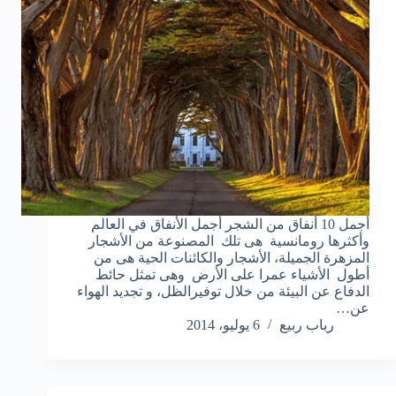
أجمل 10 أنفاق من الشجر أجمل الأنفاق في العالم
وأكثرها رومانسية هى تلك المصنوعة من الأشجار
المزهرة الجميلة، الأشجار والكائنات الحية هى من
أطول الأشياء عمرا على الأرض وهى تمثل حائط
الدفاع عن البيئة من خلال توفيرالظل، و تجديد الهواء
عن…
رباب ربيع
6 يوليو، 2014