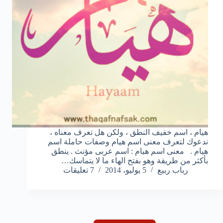
هيام ، اسم خفيف النطق ، ولكن هل تعرف معناه ،
ندعوك لتعرف معنى اسم هيام وصفات حاملة اسم
هيام . معنى اسم هيام : اسم عربى مؤنث . ينطق
بأكثر من طريقة وهو بفتح الهاء ما لا يتماسك…
رباب ربيع
5 يوليو، 2014
7 تعليقات