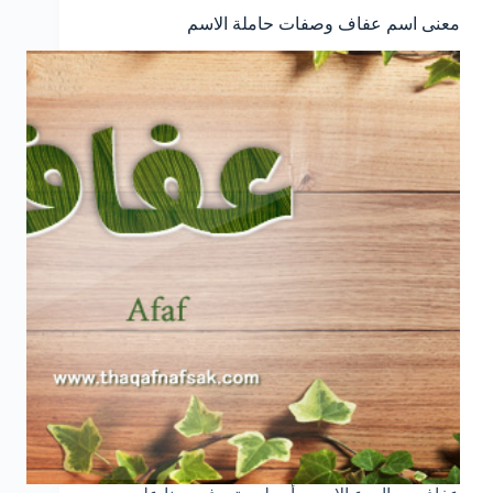
معنى اسم عفاف وصفات حاملة الاسم