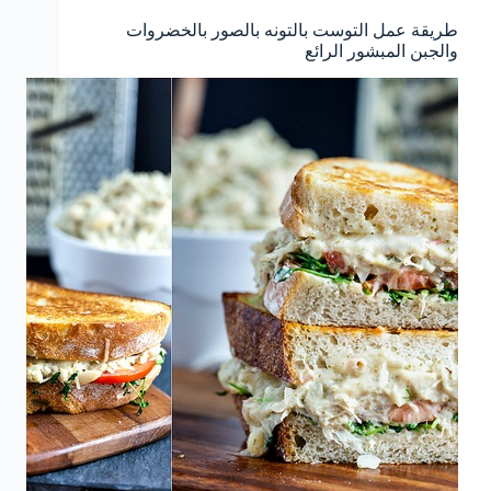
طريقة عمل التوست بالتونه بالصور بالخضروات
والجبن المبشور الرائع