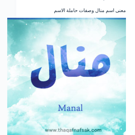
معنى اسم منال وصفات حاملة الاسم