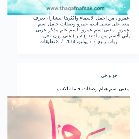
عمرو ، من اجمل الاسماء واكثرها انتشارا ، تعرف
معنا على معنى اسم عمرو وصفات حامل اسم
عمرو . معنى اسم عمرو : اسم علم مذكر عربى .
يأتي الاسم من مادة ( ع م ر ) على وزن فعل…
رباب ربيع
5 يوليو، 2014
8 تعليقات
هو و هي
معنى اسم هيام وصفات حاملة الاسم