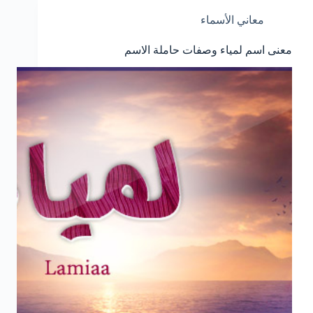
معاني الأسماء
معنى اسم لمياء وصفات حاملة الاسم