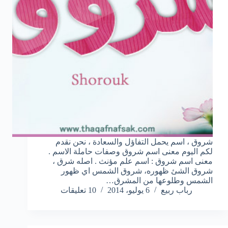
شروق ، اسم يحمل التفاؤل والسعادة ، نحن نقدم
لكم اليوم معنى اسم شروق وصفات حاملة الاسم .
معنى اسم شروق : اسم علم مؤنث . اصله شرق ،
شروق الشئ ظهوره، شروق الشمس اي ظهور
الشمس وطلوعها من المشرق…
رباب ربيع
6 يوليو، 2014
10 تعليقات