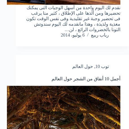
نقدم لك اليوم واحدة من أسهل الوجبات التى يمكنك
تحضيرها ومن ألذها على الإطلاق ، كثير منا يرغب
فى تحضير وجبة غير تقليدية وفى نفس الوقت تكون
مغذية ولذيذة ، وهذا مانقدمه لك اليوم سندوتش
التونا بالخضروات الرائع ، لن…
رباب ربيع
6 يوليو، 2014
توب 10
,
حول العالم
أجمل 10 أنفاق من الشجر حول العالم