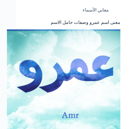
معاني الأسماء
معنى اسم عمرو وصفات حامل الاسم