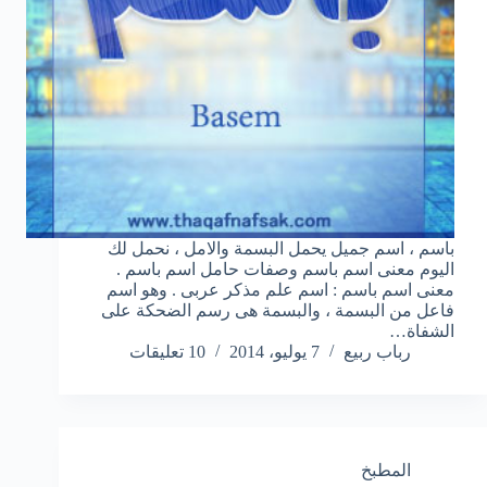
باسم ، اسم جميل يحمل البسمة والامل ، نحمل لك
اليوم معنى اسم باسم وصفات حامل اسم باسم .
معنى اسم باسم : اسم علم مذكر عربى . وهو اسم
فاعل من البسمة ، والبسمة هى رسم الضحكة على
الشفاة…
رباب ربيع
7 يوليو، 2014
10 تعليقات
المطبخ