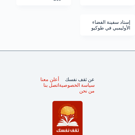
إستاد سفينة الفضاء
الأوليمبي في طوكيو
عن ثقف نفسك
أعلن معنا
سياسة الخصوصية
اتصل بنا
من نحن