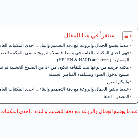
ستقرأ في هذا المقال
عندما يجتمع الجمال والروعة مع دقة التصميم والبناء .. احدى المكتبات العا
فهى احدى المكتبات العامه فى وسط فنيسلا بالنرويج تسمى بالمكتبة العصري
المعمارية ( HELEN & HARD architects)
مكتبه فريده من نوعها بيت للثقافه تتكو
تسمح بدخول الضوء ومشاهده المناظر الجميلة
واليكم الصور :
عندما يجتمع الجمال والروعة مع دقة التصميم والبناء .. احدى المكتبات العا
المصدر : toxel
عندما يجتمع الجمال والروعة مع دقة التصميم والبناء .. احدى المكتبات 