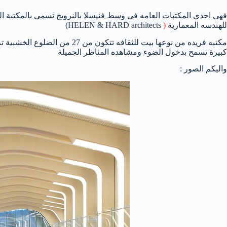
فهى احدى المكتبات العامه فى وسط فنيسلا بالنرويج تسمى بالمكتبة ال
للهندسه المعمارية
(
HELEN & HARD architects)
مكتبه فريده من نوعها بيت للثقافه
كبيرة تسمح بدخول الضوء ومشاهده المناظر الجميلة
واليكم الصور :