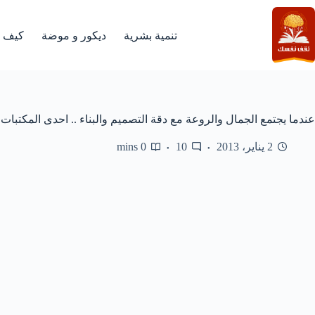
لتجاوز
لى
لمحتوى
تنمية بشرية
ديكور و موضة
كيف
عندما يجتمع الجمال والروعة مع دقة التصميم والبناء .. احدى المكتبات 
2 يناير، 2013
10
0 mins