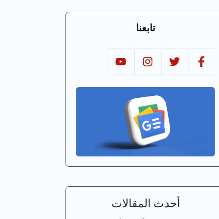
تابعنا
أحدث المقالات