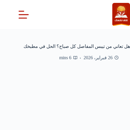
لتجاوز
لى
لمحتوى
هل تعاني من تيبس المفاصل كل صباح؟ الحل في مطبخك
26 فبراير، 2026
6 mins