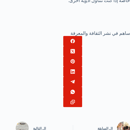
خاصة إذا كنت تتناول أدوية أخرى.
ساهم في نشر الثقافة والمعرفة
ال
السابقة
ال
التالية