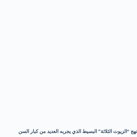
نهج “الزيوت الثلاثة” البسيط الذي يجربه العديد من كبار السن