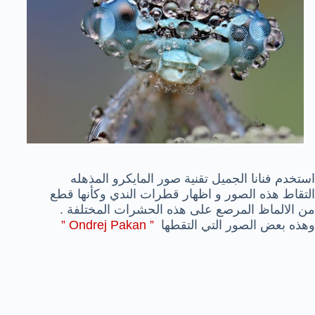
استخدم فنانا الجميل تقنية صور المايكرو المذهله
التقاط هذه الصور و اظهار قطرات الندي وكأنها قطع
من الالماظ المرصع على هذه الحشرات المختلفة .
وهذه بعض الصور التي التقطها
” Ondrej Pakan ”