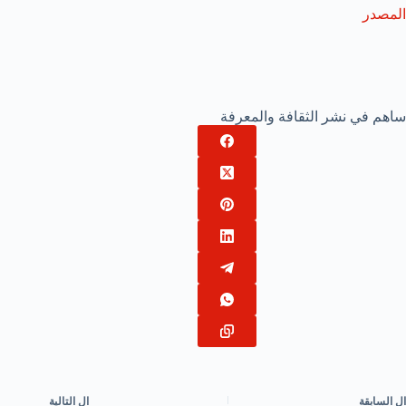
المصدر
ساهم في نشر الثقافة والمعرفة
ال
السابقة
ال
التالية