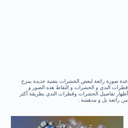
عدة صورة رائعة لبعض الحشرات بتقنية جديدة بمزج
قطرات الندي و الحشرات و التقاط هذه الصور و
أظهار تفاصيل الحشرات وقطرات الندي بطريقة أكثر
من رائعة بل و مدهشة .