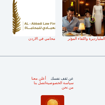
المليارديرة واللقاء المؤثر
محامي في الاردن
عن ثقف نفسك
أعلن معنا
سياسة الخصوصية
اتصل بنا
من نحن