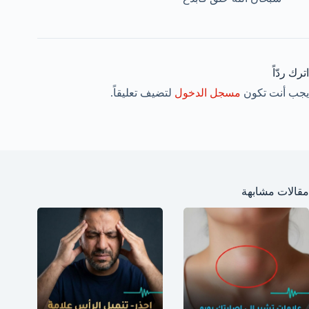
اترك ردّاً
يجب أنت تكون
مسجل الدخول
لتضيف تعليقاً.
مقالات مشابهة