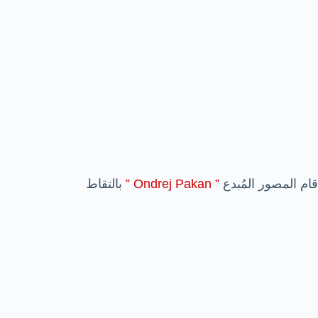
قام المصور المُبدع
” Ondrej Pakan ”
بالتقاط