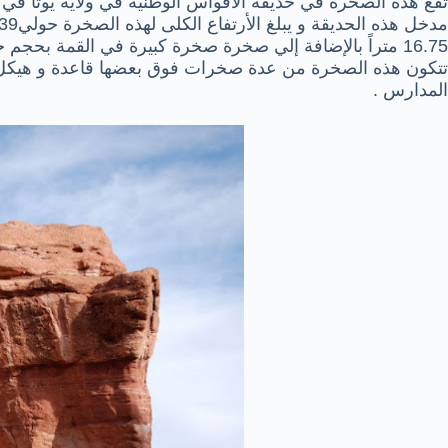
16.75 متراً بالإضافة إلي صخرة صخرة كبيرة في القمة بحجم
تتكون هذه الصخرة من عدة صخرات فوق بعضها قاعدة و هيكل ك
المدارس .