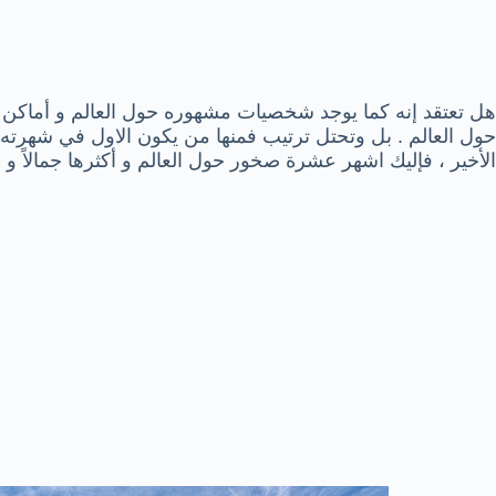
هل تعتقد إنه كما يوجد شخصيات مشهوره حول العالم و أماكن 
حول العالم . بل وتحتل ترتيب فمنها من يكون الاول في شهرته 
الأخير ، فإليك اشهر عشرة صخور حول العالم و أكثرها جمالاً و 