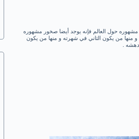
مشهوره حول العالم فإنه يوجد أيضا صخور مشهوره
و منها من يكون الثاني في شهرته و منها من يكون
دهشه .