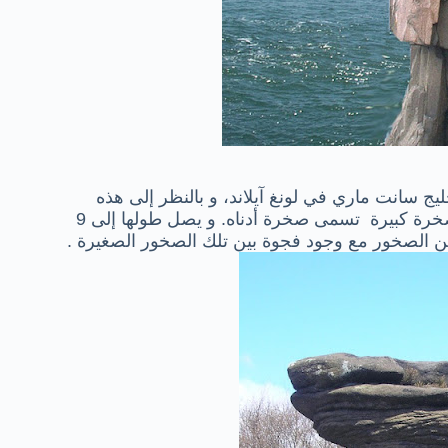
ليج
سانت ماري
في لونغ آيلاند
، و بالنظر إلى هذه
خرة كبيرة
تسمى
صخرة
أدناه.
و يصل طولها إلى
9
 الصخور
مع وجود فجوة
بين
تلك الصخور الصغيرة .