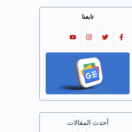
تابعنا
أحدث المقالات