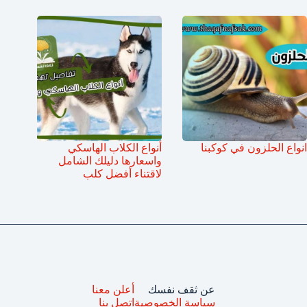
انواع الحلزون في كوكبنا
أنواع الكلاب الهاسكي
واسعارها دليلك الشامل
لاقتناء أفضل كلب
عن ثقف نفسك
أعلن معنا
سياسة الخصوصية
اتصل بنا