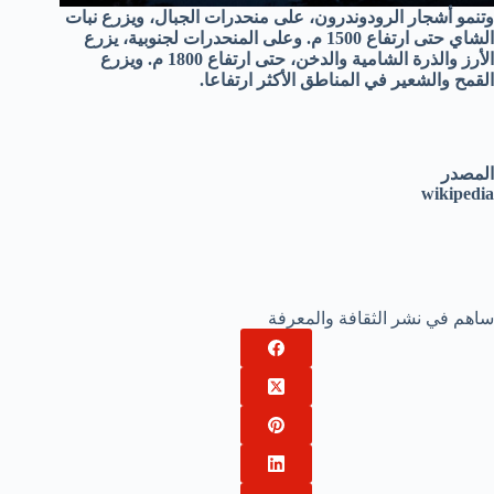
وتنمو أشجار الرودوندرون، على منحدرات الجبال، ويزرع نبات
الشاي حتى ارتفاع 1500 م. وعلى المنحدرات لجنوبية، يزرع
الأرز والذرة الشامية والدخن، حتى ارتفاع 1800 م. ويزرع
القمح والشعير في المناطق الأكثر ارتفاعا.
المصدر
wikipedia
ساهم في نشر الثقافة والمعرفة