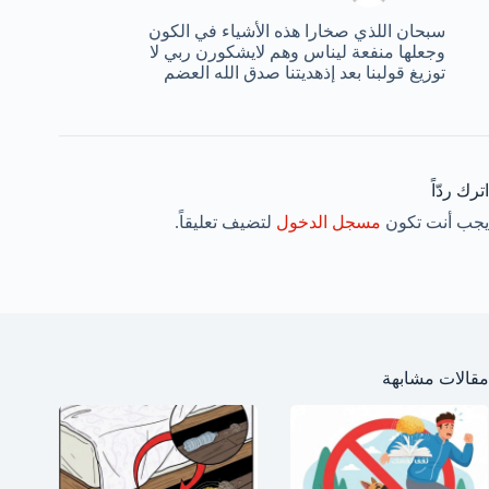
سبحان اللذي صخارا هذه الأشياء في الكون
وجعلها منفعة ليناس وهم لايشكورن ربي لا
توزيغ قولبنا بعد إذهديتنا صدق الله العضم
اترك ردّاً
يجب أنت تكون
مسجل الدخول
لتضيف تعليقاً.
مقالات مشابهة