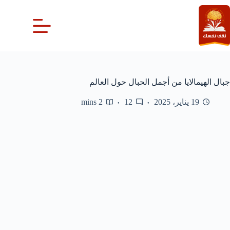
لتجاوز
لى
لمحتوى
جبال الهيمالايا من أجمل الحبال حول العالم
19 يناير، 2025
12
2 mins