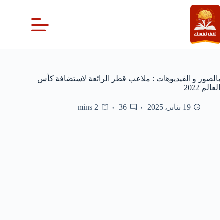
لتجاوز
لى
لمحتوى
بالصور و الفيديوهات : ملاعب قطر الرائعة لاستضافة كأس
العالم 2022
19 يناير، 2025
36
2 mins