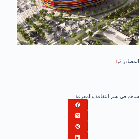
المصادر
2
,
1
ساهم في نشر الثقافة والمعرفة