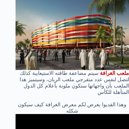
ملعب الغرافة
سيتم مضاعفة طاقته الاستيعابية كذلك
لتصل لنفس عدد متفرجي ملعب الريان، وسيتميز هذا
الملعب بأن واجهاتها ستكون ملونة بأعلام كل الدول
المتأهلة للكأس
وهذا الفديوا يعرض لكم معرض الغرافة كيف سيكون
شكله