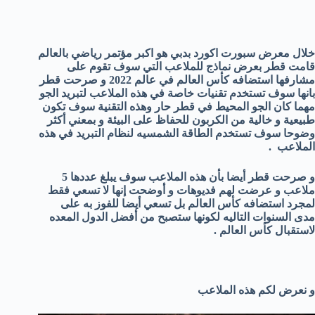
خلال معرض سبورت اكورد بدبي هو اكبر مؤتمر رياضي بالعالم
قامت قطر بعرض نماذج للملاعب التي سوف تقوم على
مشارفها استضافه كأس العالم في عالم 2022 و صرحت قطر
بانها سوف تستخدم تقنيات خاصة في هذه الملاعب لتبريد الجو
مهما كان الجو المحيط في قطر حار وهذه التقنية سوف تكون
طبيعية و خالية من الكربون للحفاظ على البيئة و بمعني أكثر
وضوحا سوف تستخدم الطاقة الشمسيه لنظام التبريد في هذه
الملاعب .
و صرحت قطر أيضا بأن هذه الملاعب سوف يبلغ عددها 5
ملاعب و عرضت لهم فديوهات و أوضحت إنها لا تسعي فقط
لمجرد استضافه كأس العالم بل تسعي أيضا للفوز به على
مدى السنوات التاليه لكونها ستصبح من أفضل الدول المعده
لاستقبال كأس العالم .
و نعرض لكم هذه الملاعب