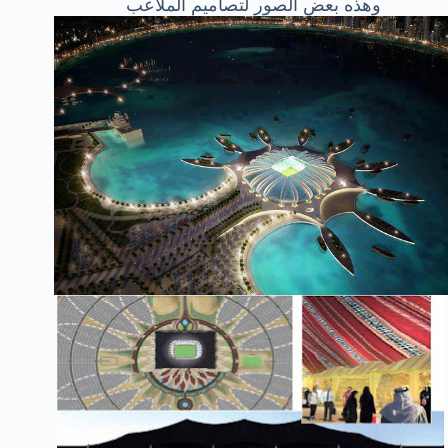
وهذه بعض الصور لتصاميم الملاعب