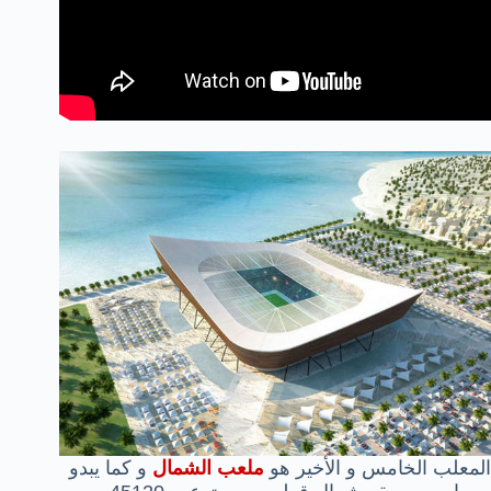
المعلب الخامس و الأخير هو
ملعب الشمال
و كما يبدو