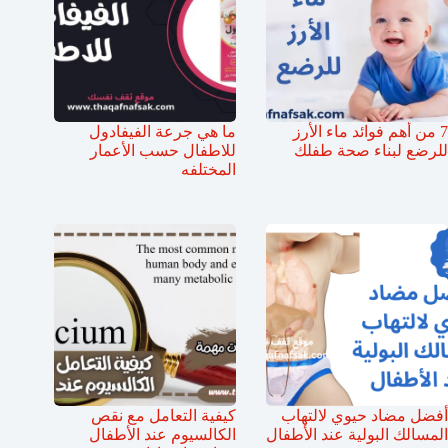
7 من أهم فوائد ماء الأرز
ما هي جرعة الفيفادول
للرضع لبناء صحة طفلك
للاطفال حسب الأعمار
المختلفه
أفضل مضاد حيوي لالتهاب
كيفية التعامل مع نقص
المسالك البولية عند الأطفال
الكالسيوم عند الأطفال