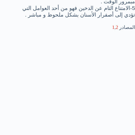
مبمرور الوقت .
5-الامتناع التام عن الدخين فهو من أحد العوامل التي
تؤدي إلى أصفرار الأسنان بشكل ملحوظ و مباشر .
المصادر
2
,
1