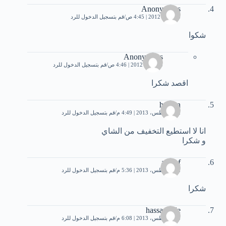
Anonymous
13 مايو، 2012 | 4:45 ص
قم بتسجيل الدخول للرد
شكوا
Anonymous
13 مايو، 2012 | 4:46 ص
قم بتسجيل الدخول للرد
اقصد شكرا
hassan
22 أغسطس، 2013 | 4:49 م
قم بتسجيل الدخول للرد
انا لا استطيع التخفيف من الشاي
و شكرا
ashraf
22 أغسطس، 2013 | 5:36 م
قم بتسجيل الدخول للرد
شكرا
hassan bile
25 أغسطس، 2013 | 6:08 م
قم بتسجيل الدخول للرد