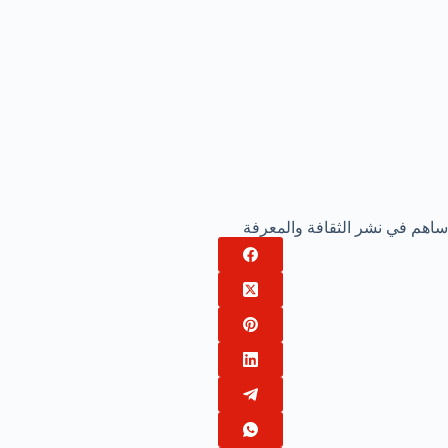
ساهم في نشر الثقافة والمعرفة