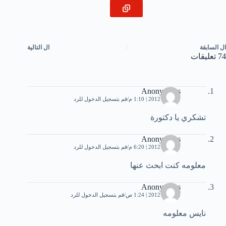
ال
السابقة
ال
التالية
74 تعليقات
Anonymous
11 مايو، 2012 | 1:10 م
قم بتسجيل الدخول للرد
تشكري يا دكتورة
Anonymous
11 مايو، 2012 | 6:20 م
قم بتسجيل الدخول للرد
معلومه كنت ابحث عنها
Anonymous
12 مايو، 2012 | 1:24 ص
قم بتسجيل الدخول للرد
نايس معلومه