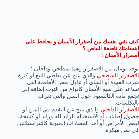
كيف تقي نفسك من أصفرار الأسنان و تحافظ على
ابتسامتك ناصعة البياض ؟
أصفرار الأسنان :
يوجد نوعان من الاصفرار وهما سطحي وداخلى :
الأصفرار السطحي
والذي ينتج عن تعاطي التبغ أو كثرة
شرب القهوة أو الشاي أو تناول بعض الأطعمة التي
تساعد على صبغ الأسنان كأنواع من التوت إضافة إلى
تجمع مادة الكالسيوم حول السن والتي تعرف
بالتكلسات.
الأصفرار الداخلي
والذي ينتج عن التقدم في السن أو
حصول إصابات أو الاستخدام الزائد للفلورايد أو كنتيجة
لبعض الأمراض أو أخذ المضادات الحيوية كالتتراسيكلين
في سن مبكرة.