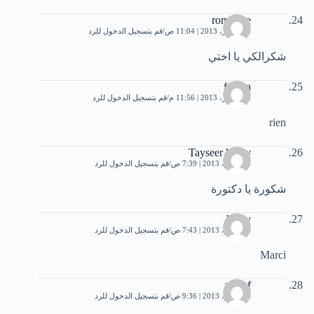
romaisae
26 أكتوبر، 2013 | 11:04 ص
قم بتسجيل الدخول للرد
شكرالكي يا اختي
fatima
28 أكتوبر، 2013 | 11:56 م
قم بتسجيل الدخول للرد
rien
Tayseer hindy
8 نوفمبر، 2013 | 7:39 ص
قم بتسجيل الدخول للرد
شكورة يا دكتورة
haidy
8 نوفمبر، 2013 | 7:43 ص
قم بتسجيل الدخول للرد
Marci
ashraf
8 نوفمبر، 2013 | 9:36 ص
قم بتسجيل الدخول للرد