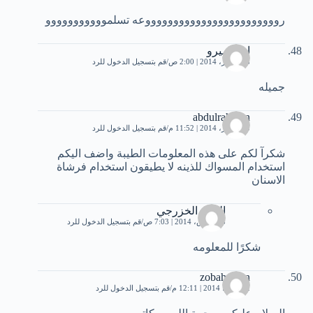
رووووووووووووووووووووووووعه تسلمووووووووووو
امير ميرو
18 فبراير، 2014 | 2:00 ص
قم بتسجيل الدخول للرد
جميله
abdulrahman
23 فبراير، 2014 | 11:52 م
قم بتسجيل الدخول للرد
شكرآ لكم على هذه المعلومات الطيبة واضف اليكم
استخدام المسواك للذينه لا يطيقون استخدام فرشاة
الاسنان
الهيام الخزرجي
25 مارس، 2014 | 7:03 ص
قم بتسجيل الدخول للرد
شكرًا للمعلومه
zobahassan
2 مارس، 2014 | 12:11 م
قم بتسجيل الدخول للرد