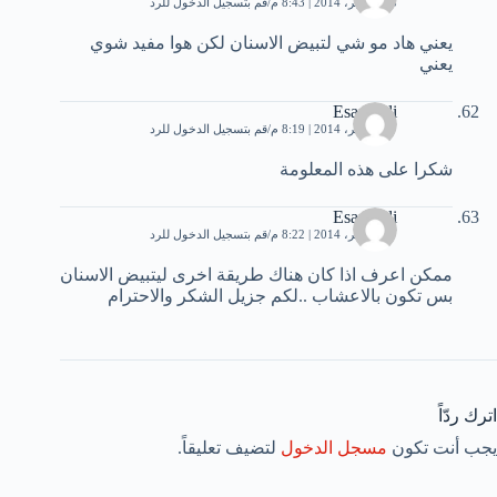
15 نوفمبر، 2014 | 8:43 م
قم بتسجيل الدخول للرد
يعني هاد مو شي لتبيض الاسنان لكن هوا مفيد شوي
يعني
Esam Ali
17 نوفمبر، 2014 | 8:19 م
قم بتسجيل الدخول للرد
شكرا على هذه المعلومة
Esam Ali
17 نوفمبر، 2014 | 8:22 م
قم بتسجيل الدخول للرد
ممكن اعرف اذا كان هناك طريقة اخرى ليتبيض الاسنان
بس تكون بالاعشاب ..لكم جزيل الشكر والاحترام
اترك ردّاً
يجب أنت تكون
مسجل الدخول
لتضيف تعليقاً.