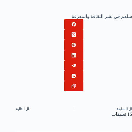
ساهم في نشر الثقافة والمعرفة
ال
السابقة
ال
التالية
16 تعليقات