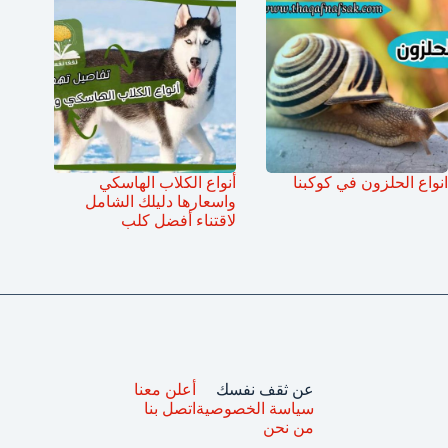
انواع الحلزون في كوكبنا
أنواع الكلاب الهاسكي
واسعارها دليلك الشامل
لاقتناء أفضل كلب
عن ثقف نفسك
أعلن معنا
سياسة الخصوصية
اتصل بنا
من نحن