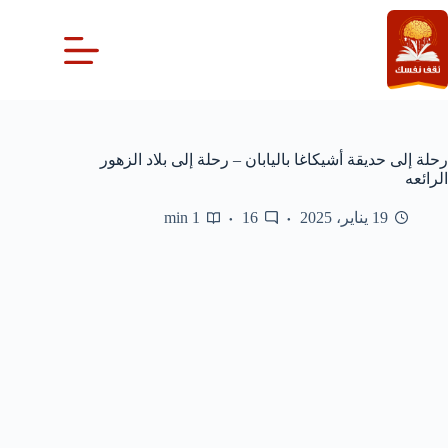
لتجاوز
لى
لمحتوى
رحلة إلى حديقة أشيكاغا باليابان – رحلة إلى بلاد الزهور
الرائعه
19 يناير، 2025
16
1 min