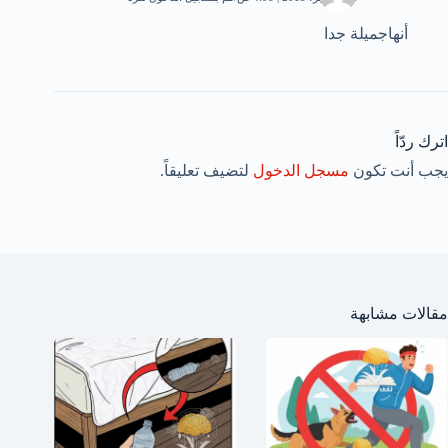
أنهاجميلة جدا
اترك ردّاً
يجب أنت تكون
مسجل الدخول
لتضيف تعليقاً.
مقالات مشابهة