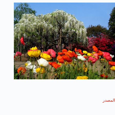
المصدر