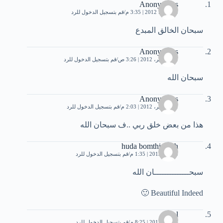
Anonymous
10 يونيو، 2012 | 3:35 م
قم بتسجيل الدخول للرد
سبحان الخالق المبدع
Anonymous
21 سبتمبر، 2012 | 3:26 ص
قم بتسجيل الدخول للرد
سبحان الله
Anonymous
21 سبتمبر، 2012 | 2:03 م
قم بتسجيل الدخول للرد
هذا من بعض خلق ربي ..ف سبحان الله
huda bomthininah
3 مايو، 2013 | 1:35 م
قم بتسجيل الدخول للرد
سبحــــــــــــــان الله
Beautiful Indeed 🙂
zuhal
4 مايو، 2013 | 8:25 م
قم بتسجيل الدخول للرد