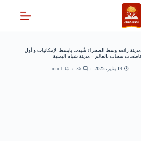
لتجاوز
لى
لمحتوى
مدينة رائعه وسط الصحراء شُيدت بابسط الإمكانيات و أول
ناطحات سحاب بالعالم – مدينة شبام اليمنية
19 يناير، 2025
36
1 min