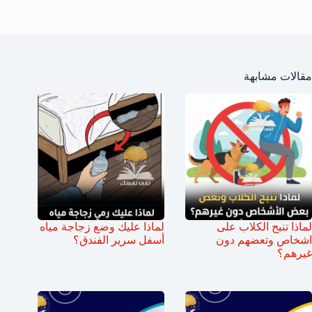
مقالات مشابهة
لماذا تنبح الكلاب على
لماذا عليك وضع زجاجة مياه
اشخاص وتعضهم دون
أسفل سرير الفندق؟
غيرهم؟