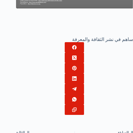
ساهم في نشر الثقافة والمعرفة
ال
السابقة
ال
التالية