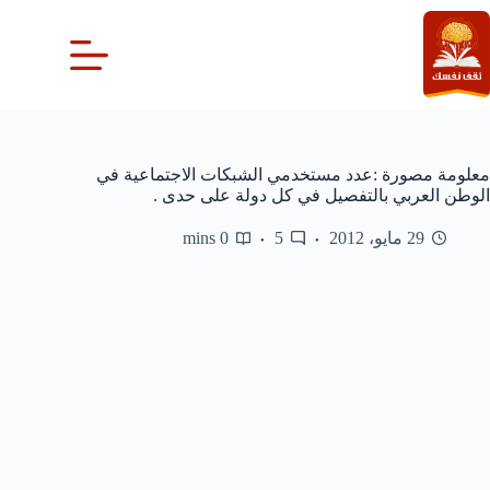
لتجاوز
لى
لمحتوى
معلومة مصورة :عدد مستخدمي الشبكات الاجتماعية في
الوطن العربي بالتفصيل في كل دولة على حدى .
29 مايو، 2012
5
0 mins