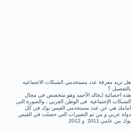
هل تريد معرفة عدد مستخدمي الشبكات الاجتماعيه
بالتفصيل ؟
هذه احصائية لـخالد الأحمد وهو متخصص في مجال
الشبكات الإجتماعية في الوطن العربي ، والصورة التي
امامك هي عن عدد مستخدمي الفيس بوك في كل
دولة عربي و من ثم التغييرات التي حصلت في الفيس
بوك بين عامي 2011 و 2012
.