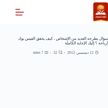
لتجاوز
لى
لمحتوى
سؤال يطرحه العديد من الإشخاص ، كيف يحقق الفيس بوك
ارباحة ؟ إليك الإجابة الكاملة
12 ديسمبر، 2012
32
7 mins