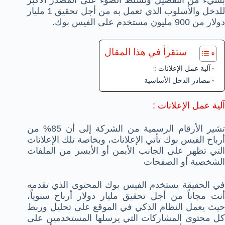
للدخل والأسلوب الذي تعمل به من أجل تحقيق 1 مليار
دولار من 900 مليون مستخدم على الفيس بوك.
ستقرأ في هذا المقال
آلية عمل الإعلانات :
مصادر الدخل الأساسية
آلية عمل الإعلانات :
تشير الأرقام الرسمية من الشركة إلى أن 85% من
أرباح الفيس بوك تأتي الإعلانات، وبخاصة تلك الإعلانات
التي تظهر على الجانب الأيمن أو الأيسر من الملفات
الشخصية أو الصفحات
في الحقيقة يستخدم الفيس بوك المحتوى الذي تقدمه
أنت مجاناً من أجل تحقيق مليار دولار أرباح سنوياً،
حيث يعمل النظام الذكي في الموقع على تحليل وربط
كل محتوى المشاركات التي يرسلها المستخدمين على