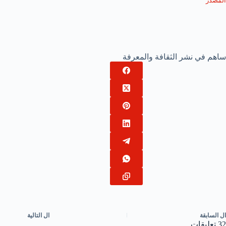
المصدر
ساهم في نشر الثقافة والمعرفة
ال
السابقة
ال
التالية
32 تعليقات