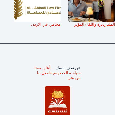
المليارديرة واللقاء المؤثر
محامي في الاردن
عن ثقف نفسك
أعلن معنا
سياسة الخصوصية
اتصل بنا
من نحن