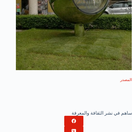
المصدر
ساهم في نشر الثقافة والمعرفة