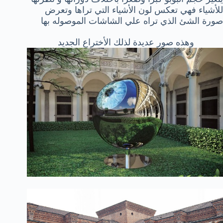
للأشياء فهي تعكس لون الأشياء التي تراها وتعرض
صورة الشئ الذي تراه علي الشاشات الموصوله بها
وهذه صور عديدة لذلك الأختراع الجديد