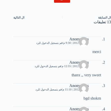
ال
السابقة
ال
التالية
13 تعليقات
Anonymous
19 مايو، 2012 | 9:30 م
قم بتسجيل الدخول للرد
merci
Anonymous
22 مايو، 2012 | 12:55 م
قم بتسجيل الدخول للرد
thanx ,, very sweet
Anonymous
9 يونيو، 2012 | 11:10 م
قم بتسجيل الدخول للرد
bgd shokrn
Anonymous