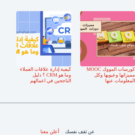
كورسات المووك MOOC
كيفية إدارة علاقات العملاء
مميزاتها وعيوبها وكل
وما هو CRM ؟ دليل
المعلومات عنها
الناجحين في اعمالهم
عن ثقف نفسك
أعلن معنا