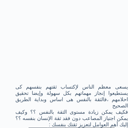
يسعى معظم الناس لإكتساب ثقتهم بنفسهم كى
يستطيعوا إنجاز مهماتهم بكل سهولة وإيضا تحقيق
احلامهم ،فالثقة بالنفس هى اساس وبداية الطريق
الصحيح
فكيف يمكن زيادة مستوى الثقة بالنفس ؟؟ وكيف
يمكن اجتياز المصاعب دون فقد ثقة الإنسان بنفسه ؟؟
إليك أهم العوامل لتعزيز ثقتك بنفسك :