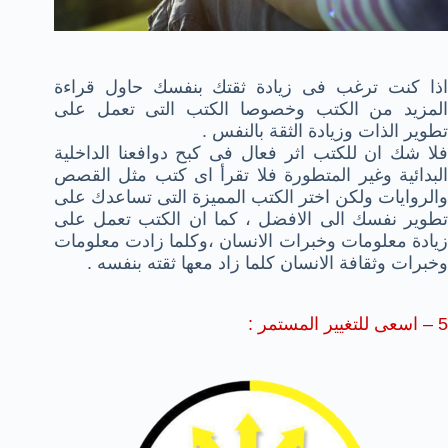
اذا كنت ترغب فى زيادة ثقتك بنفسك حاول قراءة
المزيد من الكتب وخصوصا الكتب التى تعمل على
تطوير الذات وزيادة الثقة بالنفس .
فلا شك ان للكتب اثر فعال فى كبح دوافعنا الداخلية
البدائية وغير المتطورة فلا تقرأ اى كتب مثل القصص
والروايات ولكن اختر الكتب المميزة التى تساعدك على
تطوير نفسك الى الافضل ، كما ان الكتب تعمل على
زيادة معلومات وخبرات الانسان ،وكلما زادت معلومات
وخبرات وثقافة الانسان كلما زاد معها ثقته بنفسه .
5 – اسعى للتغيير المستمر :