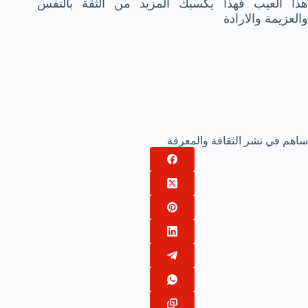
هذا العيب فهذا يكسبك المزيد من الثقة بالنفس
والعزيمة والارادة
ساهم في نشر الثقافة والمعرفة