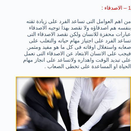
1 – الاصدقاء :
من اهم العوامل التى تساعد الفرد على زيادة ثقته
بنفسه هم اصدقاؤه ولا نقصد بهذا توجيه الاصدقاء
عبارات محفزة للانسان ولكن نقصد الاصدقاء التى
تساعد الفرد على اجتياز مهام حياته والتغلب على
صعابه واستغلال اوقاته فى كل ما هو مفيد ومثمر.
فيجب على الانسان الابتعاد عن الاصدقاء التى تعمل
على تبديد الوقت واهداره ولاتساعد على انجاز مهام
الحياة او المساعدة على تخطى الصعاب .