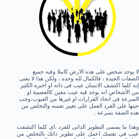
لا يوجد شخص على هذه الارض كاملا وفيه جميع
الصفات الجيدة ، فالكمال لله وحده ، ولكن هذا لا يعنى
إنه كلما اكتشف الانسان عيب فى ذاته او اخبره الكثير
من الأشخاص انه يوجد فيه عيب معين كالعصبية او
السرعة فى اتخاذ القرارات او غيرها من العيوب،وجب
حينها على الفرد العمل على تغيير نفسه والتخلص من
هذه الصفة بسرعة .
وهذا ما يسمى التطوير الذاتى للفرد ،اى كلما اكتشفت
عيب فى نفسك اعمل على تطوير ذاتك بالتخلص من