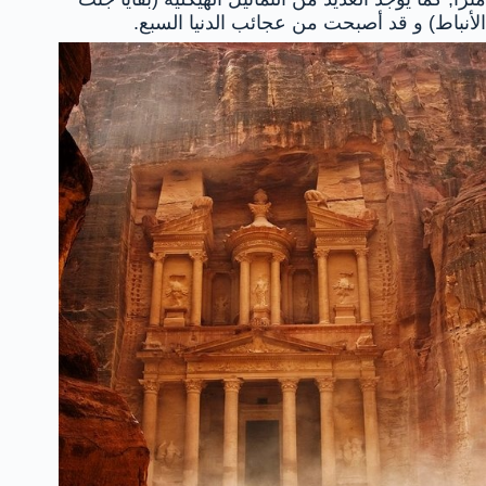
الأنباط) و قد أصبحت من عجائب الدنيا السبع.