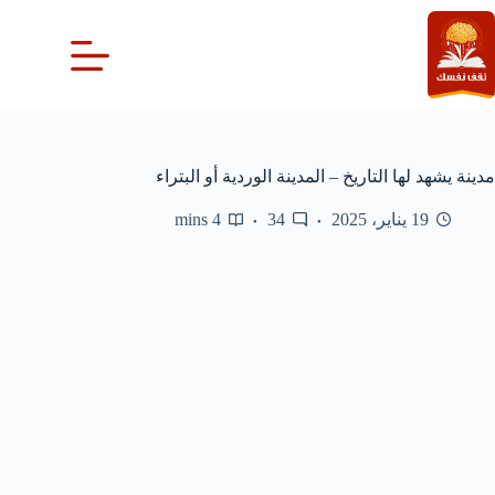
لتجاوز
لى
لمحتوى
مدينة يشهد لها التاريخ – المدينة الوردية أو البتراء
19 يناير، 2025
34
4 mins