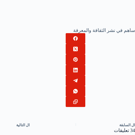
ساهم في نشر الثقافة والمعرفة
ال
السابقة
ال
التالية
34 تعليقات