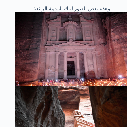
وهذه بعض الصور لتلك المدينة الرائعة