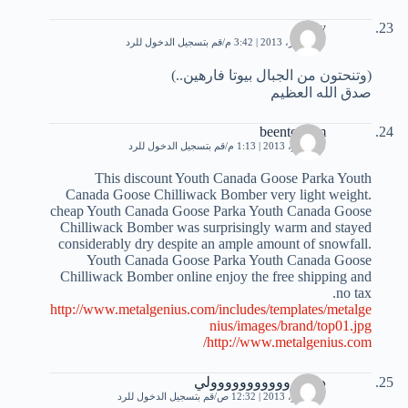
toty
21 أكتوبر، 2013 | 3:42 م
قم بتسجيل الدخول للرد
(وتنحتون من الجبال بيوتا فارهين..)
صدق الله العظيم
beentollalm
1 نوفمبر، 2013 | 1:13 م
قم بتسجيل الدخول للرد
This discount Youth Canada Goose Parka Youth
Canada Goose Chilliwack Bomber very light weight.
cheap Youth Canada Goose Parka Youth Canada Goose
Chilliwack Bomber was surprisingly warm and stayed
considerably dry despite an ample amount of snowfall.
Youth Canada Goose Parka Youth Canada Goose
Chilliwack Bomber online enjoy the free shipping and
no tax.
http://www.metalgenius.com/includes/templates/metalge
nius/images/brand/top01.jpg
http://www.metalgenius.com/
دووووووووووووووولي
7 نوفمبر، 2013 | 12:32 ص
قم بتسجيل الدخول للرد