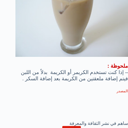
ملحوظة :
–
إذا كنت تستخدم
الكريمر أو الكريمة
بدلاً من
اللبن
فيتم إضافة
ملعقتين من الكريمة
بعد إضافة
السكر
.
المصدر
ساهم في نشر الثقافة والمعرفة