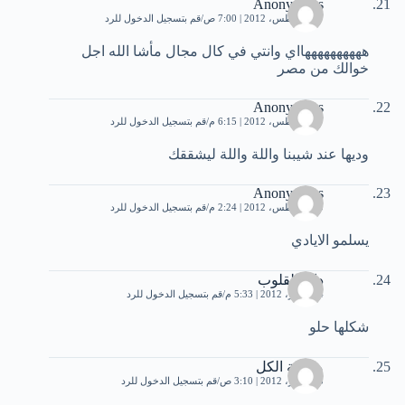
Anonymous
27 أغسطس، 2012 | 7:00 ص
قم بتسجيل الدخول للرد
ههههههههههااي وانتي في كال مجال مأشا الله اجل
خوالك من مصر
Anonymous
27 أغسطس، 2012 | 6:15 م
قم بتسجيل الدخول للرد
وديها عند شيبنا واللة واللة ليشققك
Anonymous
30 أغسطس، 2012 | 2:24 م
قم بتسجيل الدخول للرد
يسلمو الايادي
دانة القلوب
4 سبتمبر، 2012 | 5:33 م
قم بتسجيل الدخول للرد
شكلها حلو
معجبة الكل
5 سبتمبر، 2012 | 3:10 ص
قم بتسجيل الدخول للرد