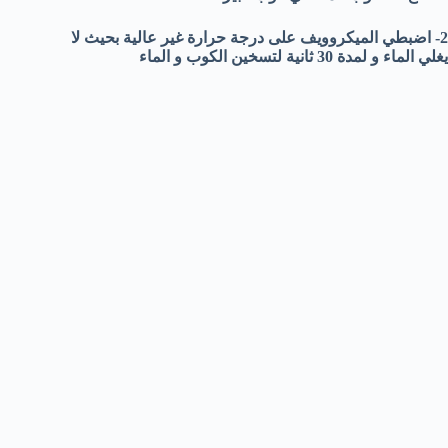
2- اضبطي الميكروويف على درجة حرارة غير عالية بحيث لا
يغلي الماء و لمدة 30 ثانية لتسخين الكوب و الماء