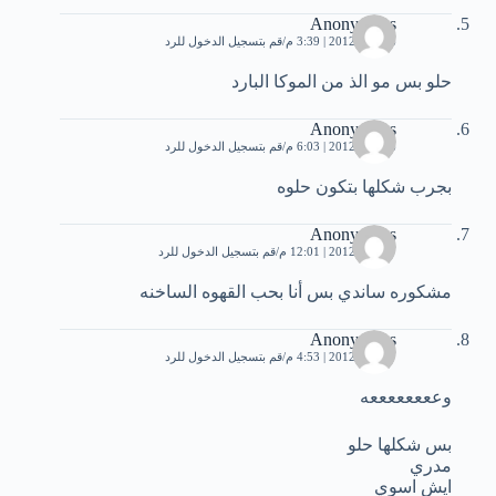
Anonymous
6 يونيو، 2012 | 3:39 م
قم بتسجيل الدخول للرد
حلو بس مو الذ من الموكا البارد
Anonymous
6 يونيو، 2012 | 6:03 م
قم بتسجيل الدخول للرد
بجرب شكلها بتكون حلوه
Anonymous
7 يونيو، 2012 | 12:01 م
قم بتسجيل الدخول للرد
مشكوره ساندي بس أنا بحب القهوه الساخنه
Anonymous
7 يونيو، 2012 | 4:53 م
قم بتسجيل الدخول للرد
وععععععععه
بس شكلها حلو
مدري
ايش اسوي