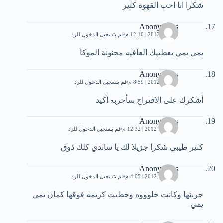
شكرا انا احب القهوة كثير
Anonymous
6 يوليو، 2012 | 12:10 م
قم بتسجيل الدخول للرد
يمي يمي يعطييك العآفيه مجنونة الموكآ
Anonymous
9 يوليو، 2012 | 8:59 م
قم بتسجيل الدخول للرد
أشكرك على الاقتراح سأجربه أكيد
Anonymous
11 يوليو، 2012 | 12:32 م
قم بتسجيل الدخول للرد
كثير طيبي شكرا جزيلا لك يا ساندي كلك ذوق
Anonymous
18 يوليو، 2012 | 4:05 م
قم بتسجيل الدخول للرد
جربتها وكانت حلوووه وحطيت كريمه فوقها كمان يمي
يمي