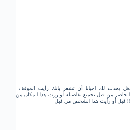
هل يحدث لك احيانا أن تشعر بانك رأيت الموقف
الحاضر من قبل بجميع تفاصيله أو زرت هذا المكان من
قبل أو رأيت هذا الشخص من قبل !!