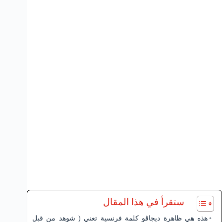
ستقرأ في هذا المقال
هذه هي ظاهرة ديجاڤو كلمة فرنسية تعني ( شوهد من قبل