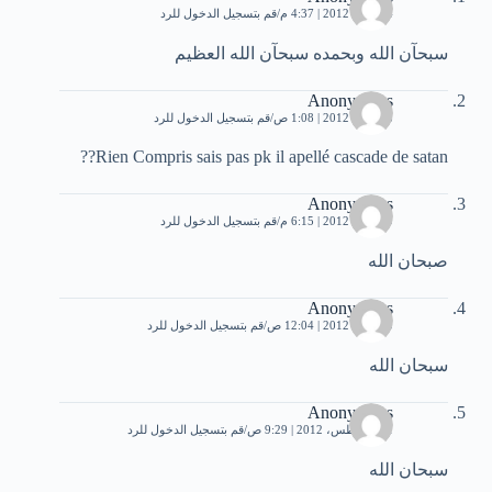
14 مايو، 2012 | 4:37 م
قم بتسجيل الدخول للرد
سبحآن الله وبحمده سبحآن الله العظيم
Anonymous
18 مايو، 2012 | 1:08 ص
قم بتسجيل الدخول للرد
Rien Compris sais pas pk il apellé cascade de satan??
Anonymous
19 مايو، 2012 | 6:15 م
قم بتسجيل الدخول للرد
صبحان الله
Anonymous
20 مايو، 2012 | 12:04 ص
قم بتسجيل الدخول للرد
سبحان الله
Anonymous
21 أغسطس، 2012 | 9:29 ص
قم بتسجيل الدخول للرد
سبحان الله