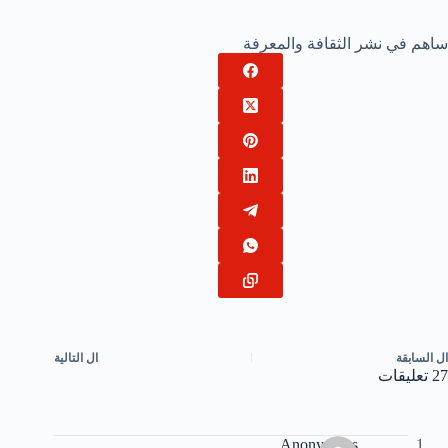
ساهم في نشر الثقافة والمعرفة
ال
السابقة
ال
التالية
27 تعليقات
Anonymous