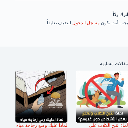
اترك ردّاً
يجب أنت تكون
مسجل الدخول
لتضيف تعليقاً.
مقالات مشابهة
لماذا تنبح الكلاب على
لماذا عليك وضع زجاجة مياه