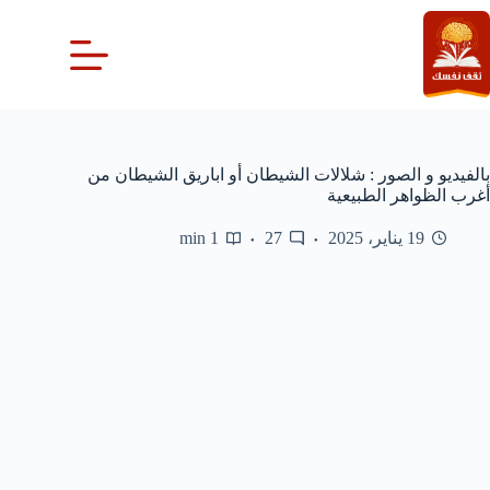
لتجاوز
لى
لمحتوى
بالفيديو و الصور : شلالات الشيطان أو اباريق الشيطان من
أغرب الظواهر الطبيعية
19 يناير، 2025
27
1 min