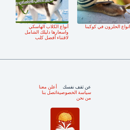
انواع الحلزون في كوكبنا
أنواع الكلاب الهاسكي
واسعارها دليلك الشامل
لاقتناء أفضل كلب
عن ثقف نفسك
أعلن معنا
سياسة الخصوصية
اتصل بنا
من نحن