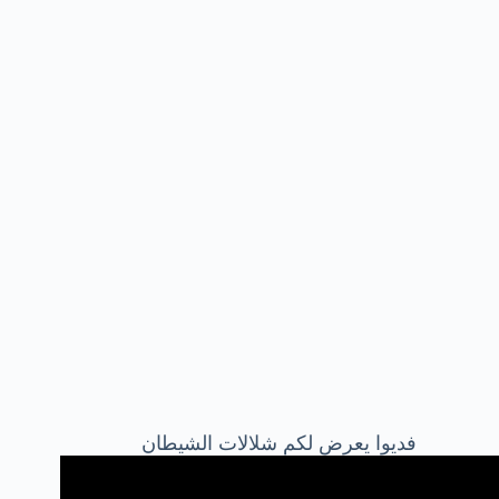
فديوا يعرض لكم شلالات الشيطان