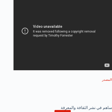
المصدر
ساهم في نشر الثقافة والمعرفة