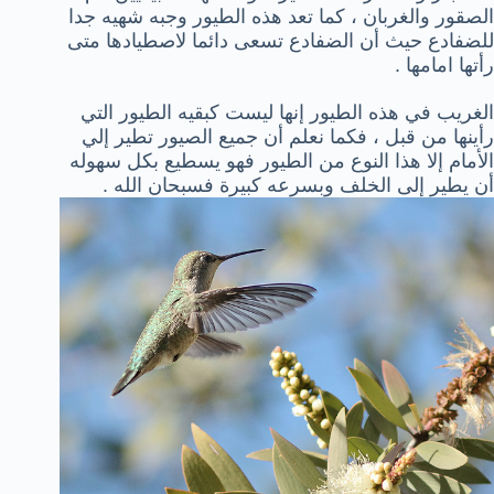
الصقور والغربان ، كما تعد هذه الطيور وجبه شهيه جدا
للضفادع حيث أن الضفادع تسعى دائما لاصطيادها متى
رأتها امامها .
الغريب في هذه الطيور إنها ليست كبقيه الطيور التي
رأينها من قبل ، فكما نعلم أن جميع الصيور تطير إلي
الأمام إلا هذا النوع من الطيور فهو يسطيع بكل سهوله
أن يطير إلى الخلف وبسرعه كبيرة فسبحان الله .