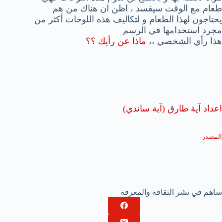
طعام مع الوقت سيفسد ، اظن ان هناك من هم
يحتاجون لهذا الطعام و لتكاليف هذه اللوحات أكثر من
مجرد استخدامها في الرسم
هذا رأي الشخصي ،،
ماذا عن رأيك ؟؟
اعداد آية طارق (آية ساندي)
المصدر
ساهم في نشر الثقافة والمعرفة