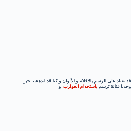
قد نعتاد على الرسم بالاقلام و الألوان و كنا قد اندهشنا حين
وجدنا فنانة ترسم
باستخدام الجوارب
و