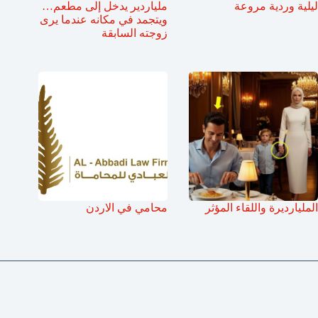
ليلية وردية مروعة
ملياردير يدخل إلى مطعم…
ويتجمد في مكانه عندما يرى
زوجته السابقة
المليارديرة واللقاء المؤثر
محامي في الاردن