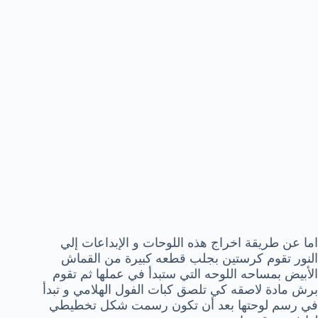
اما عن طريقة اخراج هذه اللوحات و الإبداعات إلي
النور تقوم كرستين بجلب قطعه كبيرة من القماش
الأبيض بمساحه اللوحه التي ستبدأ في عملها ثم تقوم
برش مادة لاصقه كي تلصق كبات الفول الهلامي و تبدأ
في رسم لوحتها بعد أن تكون رسمت شكل تخطيطي