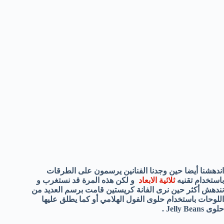
اندهشنا أيضا حين وجدنا الفنانين يرسمون على الطرقات
باستخدام تقنيه
ثلاثية الابعاد
و لكن هذه المرة قد نستغرب و
نندهش أكثر حين نرى الفانة
كريستين قامت برسم العديد من
اللوحات باستخدام حلوى الفول الهلامي أو كما يطلق عليها
حلوى Jelly Beans .