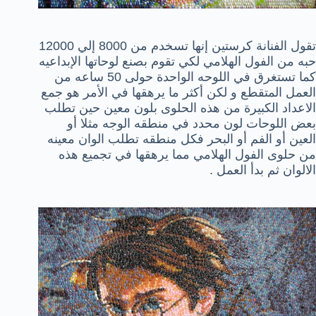
تقول الفنانة كرستين إنها تسخدم من
8000
إلي
12000
حبه من الفول الهلامي لكي تقوم بصنع لوحاتها الإبداعيه
كما تستغرق في اللوحه الواحدة حولى 50 ساعه من
العمل المتقطع و لكن أكثر ما يرهقها في الأمر هو جمع
الاعداد الكبيرة من هذه الحلوى بلون معين حين تطلب
بعض اللوحات لون محدد في منطقه الوجه مثلا أو
العين أو الفم أو البحر فكل منطقه تطلب الوان معينه
من حلوى الفول الهلامي مما يرهقها في تجميع هذه
الالوان ثم بدأ العمل .