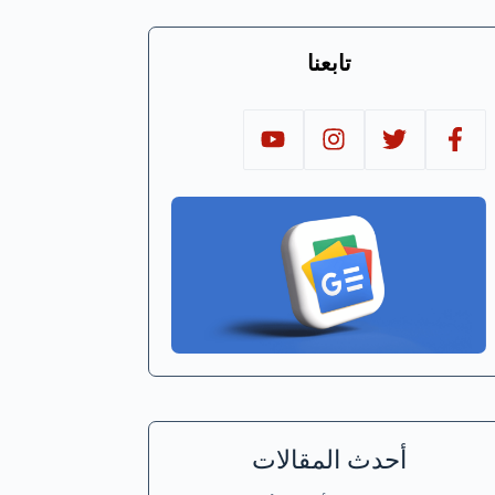
تابعنا
أحدث المقالات