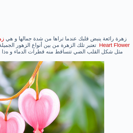
زهرة رائعة ينبض قلبك عندما تراها من شدة جمالها و هي
زه
Heart Flower
تعتبر تلك الزهرة
من بين أنواع الزهور الجميلة
مثل شكل القلب الضي تتساقط منه قطرات الدماء و ه
ذا 