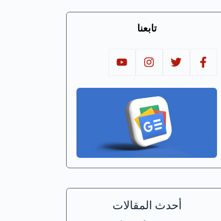
تابعنا
أحدث المقالات