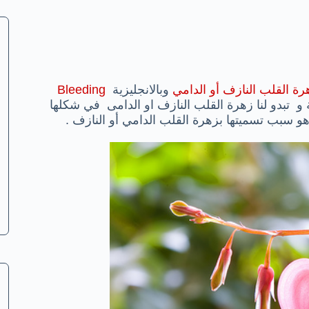
رة القلب النازف أو الدامي
وبالانجليزية
Bleeding
 و تبدو لنا زهرة القلب النازف او الدامى في شكلها
هو سبب تسميتها بزهرة القلب الدامي أو النازف .