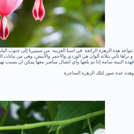
تتواجد هذه الزهرة الرائعة في آسيا الغربية من سيبيريا إلى جنوب اليا
و نراها تأتي بثلاثة ألوان هي الوردي والأحمر والأبيض، وهي من نباتات الز
فهذه النبتة سامة إذا تم بلعها وأي اتصال مباشر معها يمكن ان يسبب ته
وهذه عدة صور لتلك الزهرة الساحرة