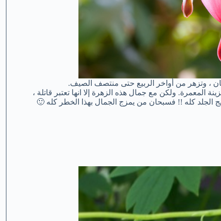
بان ، وتزهر من أواخر الربيع حتى منتصف الصيف.
ينة المعمرة. ولكن مع جمال هذه الزهرة إلا انها تعتبر قاتلة ،
يج الجلد كله !! فسبحان من يمزج الجمال بهذا الخطر كله 🙂