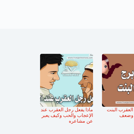
لعقرب البنت
ماذا يفعل رجل العقرب عند
 وضعف
الإعجاب والحب وكيف يعبر
عن مشاعره