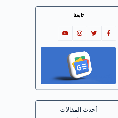
تابعنا
أحدث المقالات