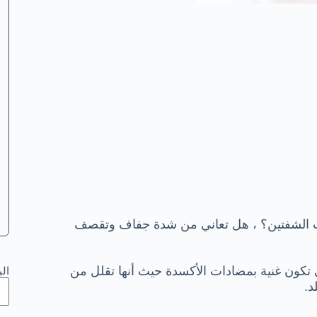
ت الشفتين؟ ، هل تعاني من شدة جفاف وتقصف
تكون غنية بمضادات الأكسدة حيث أنها تقلل من
ال
د.