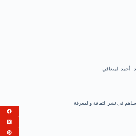
د . أحمد المتعافي
ساهم في نشر الثقافة والمعرفة