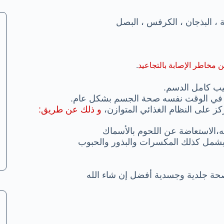
 مخاطر الإصابة بالتجاعيد
.
ليب كامل الدسم.
ز في الوقت نفسه صحة الجسم بشكل عام.
كز على النظام الغذائي المتوازن،
و ذلك عن طريق:
صحة جلدية وجسدية أفضل إن شاء الله