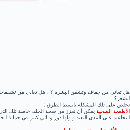
هل تعاني من جفاف وتشقق البشرة ؟ ، هل تعاني من تشققا
الشعر؟
تخلص على تلك المشكلة بابسط الطرق :
الأطعمة الصحية
يمكن أن تعزز من صحة الجلد، خاصة تلك التي 
التجاعيد على المدى البعيد و ولها دور وقائي كبير في حماية الجل