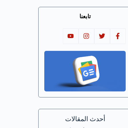
تابعنا
أحدث المقالات