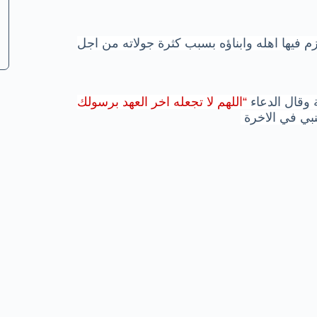
ازم فيها اهله وابناؤه بسبب كثرة جولاته من اجل
 وقال الدعاء
“اللهم لا تجعله اخر العهد برسولك
بي في الاخرة