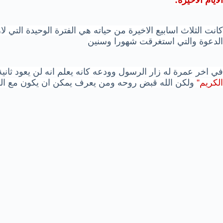
الايام الاخيرة:
كانت الثلاث اسابيع الاخيرة من حياته هي الفترة الوحيدة التي ل
الدعوة والتي استغرقت شهورا وسنين
في اخر عمرة له زار الرسول وودعه كانه يعلم انه لن يعود ثانية
الكريم”
ولكن الله قبض روحه ومن يعرف يمكن ان يكون مع الن