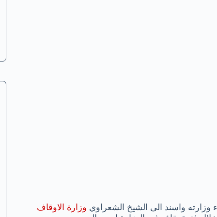
 وزارته واسند الى الشيخ الشعراوي
وزارة الاوقاف