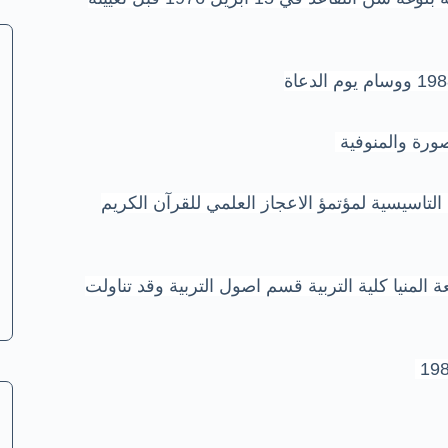
ورة والمنوفية
التاسيسية لمؤتمؤ الاعجاز العلمي للقرآن الكريم
لمنيا كلية التربية قسم اصول التربية وقد تناولت