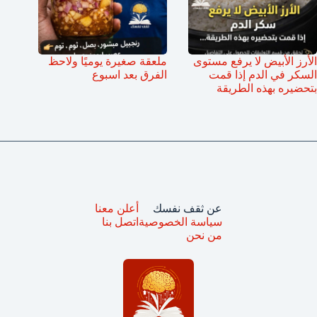
الأرز الأبيض لا يرفع مستوى
ملعقة صغيرة يوميًا ولاحظ
السكر في الدم إذا قمت
الفرق بعد اسبوع
بتحضيره بهذه الطريقة
عن ثقف نفسك
أعلن معنا
سياسة الخصوصية
اتصل بنا
من نحن