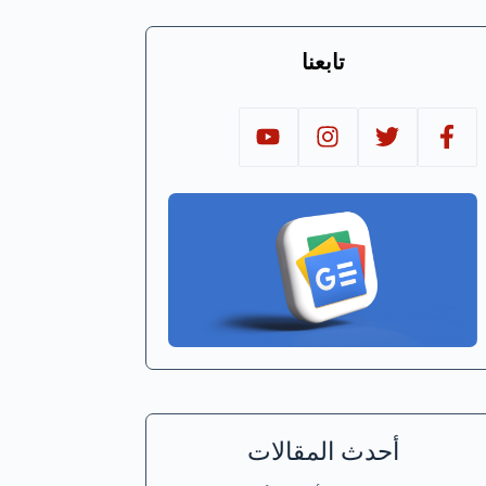
تابعنا
أحدث المقالات