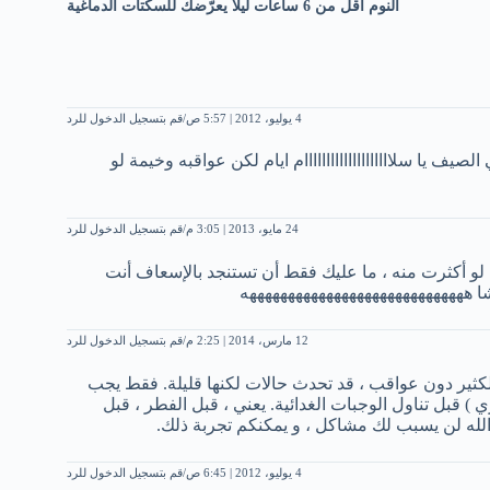
النوم أقل من 6 ساعات ليلاً يعرّضك للسكتات الدماغية
4 يوليو، 2012 | 5:57 ص
قم بتسجيل الدخول للرد
لصيف يا سلاااااااااااااااااااام ايام لكن عواقبه وخيمة لو
24 مايو، 2013 | 3:05 م
قم بتسجيل الدخول للرد
لو أكثرت منه ، ما عليك فقط أن تستنجد بالإسعاف أنت
شا هههههههههههههههههههههههههههههه
12 مارس، 2014 | 2:25 م
قم بتسجيل الدخول للرد
كثير دون عواقب ، قد تحدث حالات لكنها قليلة. فقط يجب
 ) قبل تناول الوجبات الغدائية. يعني ، قبل الفطر ، قبل
 الله لن يسبب لك مشاكل ، و يمكنكم تجربة ذلك.
4 يوليو، 2012 | 6:45 ص
قم بتسجيل الدخول للرد