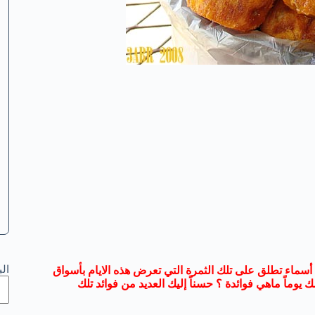
ال
ها أسماء تطلق على تلك الثمرة التي تعرض هذه الايام بأسواق
اً ماهي فوائدة ؟ حسناً إليك العديد من فوائد تلك