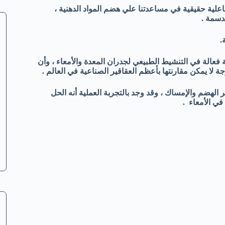
 فاعلية حقيقية في مساعدتنا علي هضم المواد الدهنية ،
دسمة .
ية فعالة في التنشيط الطبيعي لجدران المعدة والأمعاء ، وأن
ة لا يمكن مقارنتها بأعظم العقاقير الصناعية في العالم .
 الهضم والإمساك ، وقد وجد بالتجربة العملية أنه الحل
ي الأمعاء .