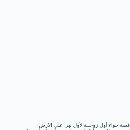
قصة حواء أول زوجــة لأول نبي علي الارض