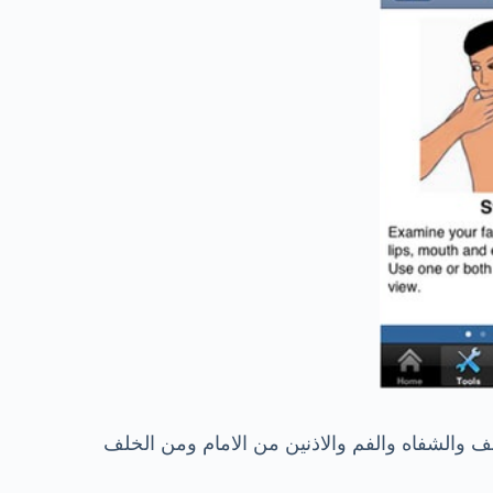
 والشفاه والفم والاذنين من الامام ومن الخلف