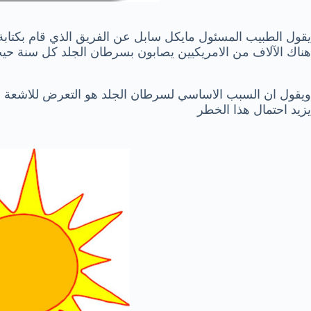
يقول الطبيب المسئول مايكل سابل عن الفريق الذي قام بكتابة 
هناك الآلاف من الامريكيين يصابون بسرطان الجلد كل سنة ح
ويقول ان السبب الاساسي لسرطان الجلد هو التعرض للاشعة
يزيد احتمال هذا الخطر