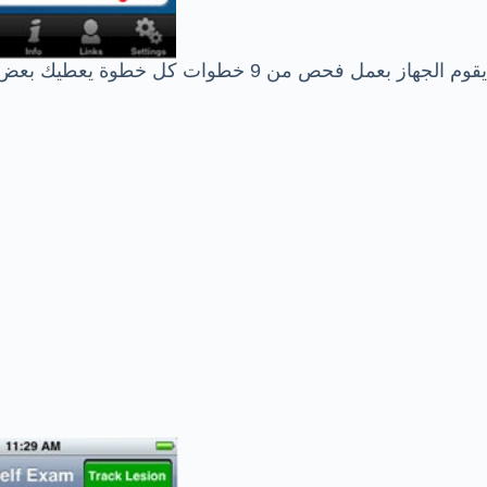
يقوم الجهاز بعمل فحص من 9 خطوات كل خطوة يعطيك بعض التعليمات لتنفيذها