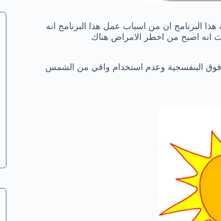
هذا البرنامج ان من اسباب عمل هذا البرنامج انه
يث انه اصبح من اخطر الامراض هناك
 فوق البنفسجية وعدم استخدام واقي من الشمس