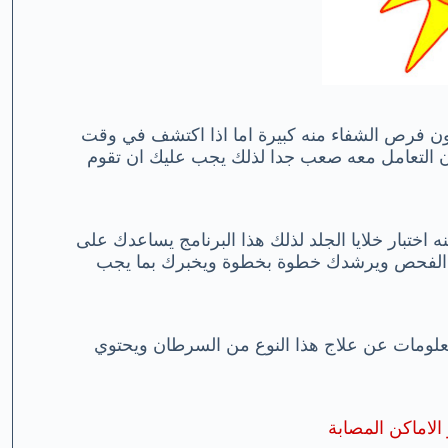
كون فرص الشفاء منه كبيرة اما اذا اكتشف في وقت
كون التعامل معه صعب جدا لذلك يجب عليك ان تقوم
اختبار خلايا الجلد لذلك هذا البرنامج يساعدك على
يد الفحص ويرشدك خطوة بخطوة ويخبرك بما يجب
علومات عن علاج هذا النوع من السرطان ويحتوي
لاماكن المصابة