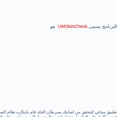
البرنامج يسمى
UMSkinCheck
هو
تطبيق مجاني للتحقق من اصابتك بسرطان الجلد قام بابتكاره نظام ا