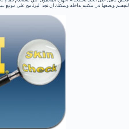
للجسم ويضعها في مكتبه بداخله ويمكنك ان تجد البرنامج على موقع س