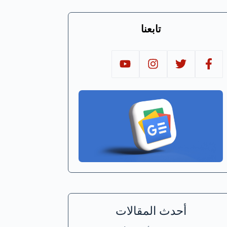
تابعنا
أحدث المقالات