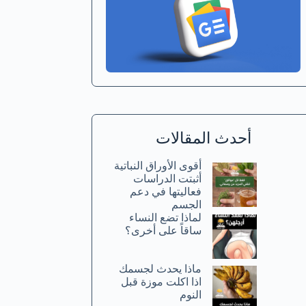
أحدث المقالات
أقوى الأوراق النباتية
أثبتت الدراسات
فعاليتها في دعم
الجسم
لماذا تضع النساء
ساقاً على أخرى؟
ماذا يحدث لجسمك
اذا اكلت موزة قبل
النوم