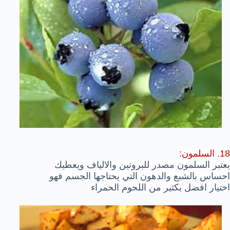
18. السلمون:
يعتبر السلمون مصدر للبروتين والالياف ويعطيك
احساس بالشبع والدهون التي يحتاجها الجسم فهو
اختيار افضل بكثير من اللحوم الحمراء