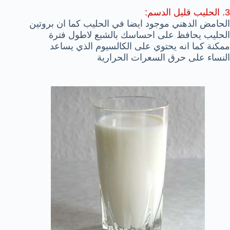
3. الحليب قليل الدسم:
الحامض الدهني موجود ايضا في الحليب كما ان بروتين
الحليب يحافظ على احساسك بالشبع لاطول فترة
ممكنة كما انه يحتوي على الكالسيوم الذي يساعد
النساء على حرق السعرات الحرارية