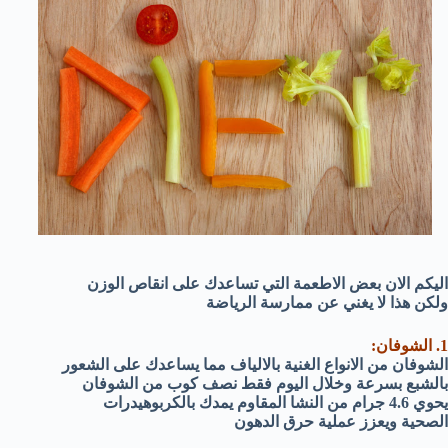
اليكم الان بعض الاطعمة التي تساعدك على انقاص الوزن
ولكن هذا لا يغني عن ممارسة الرياضة
1. الشوفان:
الشوفان من الانواع الغنية بالالياف مما يساعدك على الشعور
بالشبع بسرعة وخلال اليوم فقط نصف كوب من الشوفان
يحوي 4.6 جرام من النشا المقاوم يمدك بالكربوهيدرات
الصحية ويعزز عملية حرق الدهون