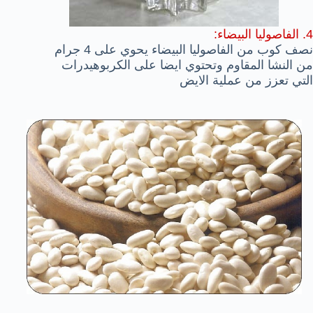
4. الفاصوليا البيضاء:
نصف كوب من الفاصوليا البيضاء يحوي على 4 جرام
من النشا المقاوم وتحتوي ايضا على الكربوهيدرات
التي تعزز من عملية الايض