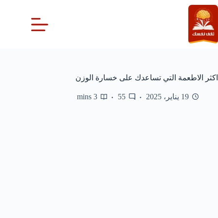
لتجاوز
لى
لمحتوى
اكثر الاطعمة التي تساعدك على خسارة الوزن
19 يناير، 2025
55
3 mins