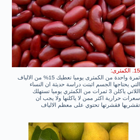
15. الكمثرى:
ثمرة واحدة من الكمثرى يوميا تعطيك 15% من الالياف
التي يحتاجها الجسم اثبتت دراسة حديثة ان النساء
اللاتي ياكلن 3 ثمرات من الكمثري يوميا تستهلك
سعرات حرارية اكثر ممن لا ياكلنها ولا يجب ان
تقشريها فقشرتها تحتوي على معظم الالياف