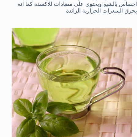
احساس بالشبع ويحتوي على مضادات للاكسدة كما انه
يحرق السعرات الحرارية الزائدة