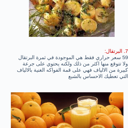
7. البرتقال:
59 سعر حراري فقط هي الموجودة في ثمرة البرتقال
ولا تتوقع منها اكثر من ذلك ولكنه يحتوي على جرعة
كبيرة من الالياف فهي على قمة الفواكه الغنية بالالياف
التي تعطيك الاحساس بالشبع