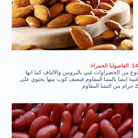
14. الفاصوليا الحمراء:
نوع من الخضراوات غني بالبروتين والالياف كما انها
غنية ايضا بالنشا المقاوم فنصف كوب منها يحتوي على
2 جرام من النشا المقاوم