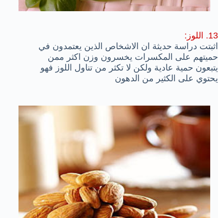
13. اللوز:
اثبتت دراسة حديثة ان الاشخاص الذين يعتمدون في
حميتهم على المكسرات يخسرون وزن اكثر ممن
يتبعون حمية عادية ولكن لا تكثر من تناول اللوز فهو
يحتوي على الكثير من الدهون