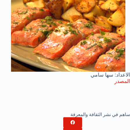
الاعداد: سها سامي
المصدر
ساهم في نشر الثقافة والمعرفة