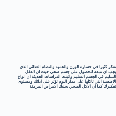
نفكر كثيرا في خسارة الوزن والحمية والنظام الغذائي الذي
يجب ان نتبعه للحصول على جسم صحي حيث ان العقل
السليم في الجسم السليم واثبتت الدراسات الحديثة ان انواع
الاطعمة التي تاكلها على مدار اليوم تؤثر على ادائك ومستوى
تفكيرك كما ان الاكل الصحي يجنبك الامراض المزمنة