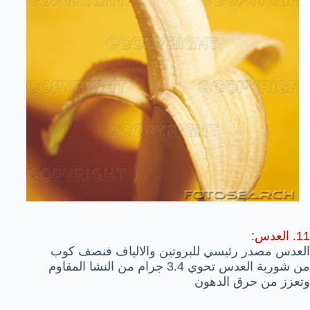
11. العدس:
العدس مصدر رئيسي للبروتين والالياف فنصف كوب
من شوربة العدس تحوي 3.4 جرام من النشا المقاوم
وتعزز من حرق الدهون