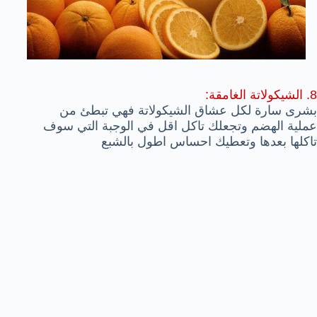
8. الشيكولاتة الغامقة:
بشرى سارة لكل عشاق الشيكولاتة فهي تبطئ من
عملية الهضم وتجعلك تاكل اقل في الوجبة التي سوف
تاكلها بعدها وتعطيك احساس اطول بالشبع