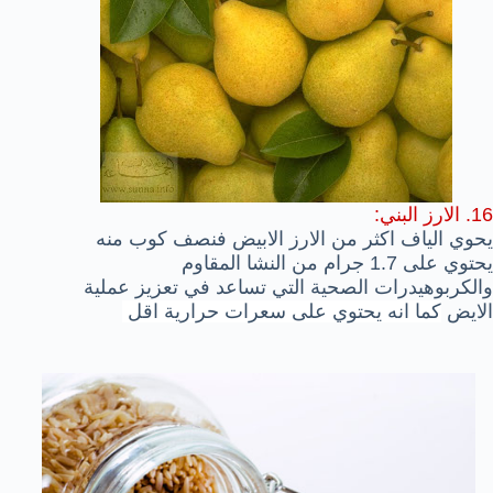
16. الارز البني:
يحوي الياف اكثر من الارز الابيض فنصف كوب منه
يحتوي على 1.7 جرام من النشا المقاوم
والكربوهيدرات الصحية التي تساعد في تعزيز عملية
الايض
كما انه يحتوي على سعرات حرارية اقل