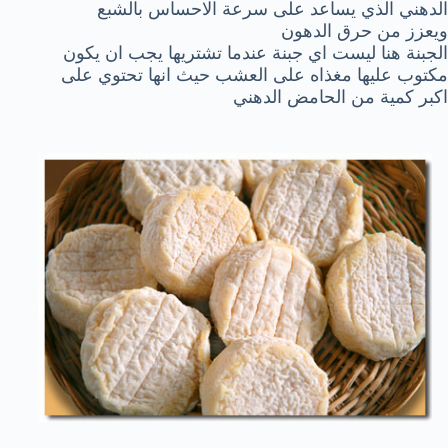
الدهني الذي يساعد على سرعة الاحساس بالشبع
ويعزز من حرق الدهون
الجبنة هنا ليست اي جبنة عندما تشتريها يجب ان يكون
مكتوب عليها مغذاه على العشب حيث انها تحتوي على
اكبر كمية من الحامض الدهني