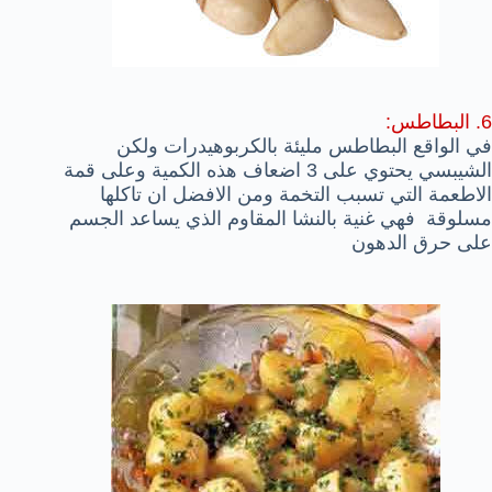
6. البطاطس:
في الواقع البطاطس مليئة بالكربوهيدرات ولكن
الشيبسي يحتوي على 3 اضعاف هذه الكمية وعلى قمة
الاطعمة التي تسبب التخمة ومن الافضل ان تاكلها
مسلوقة فهي غنية بالنشا المقاوم الذي يساعد الجسم
على حرق الدهون