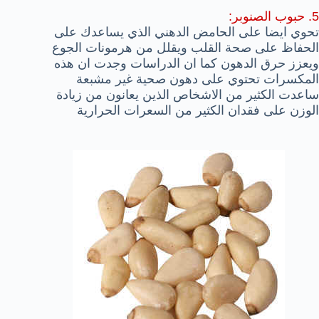
5. حبوب الصنوبر:
تحوي ايضا على الحامض الدهني الذي يساعدك على
الحفاظ على صحة القلب ويقلل من هرمونات الجوع
ويعزز حرق الدهون كما ان الدراسات وجدت ان هذه
المكسرات تحتوي على دهون صحية غير مشبعة
ساعدت الكثير من الاشخاص الذين يعانون من زيادة
الوزن على فقدان الكثير من السعرات الحرارية