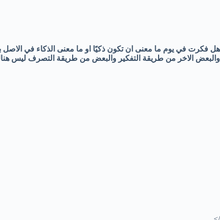
هل فكرت في يوم ما معنى ان تكون ذكيًا او ما معنى الذكاء في الاصل
والبعض الاخر من طريقة التفكير والبعض من طريقة التصرف ليس هناك
/>