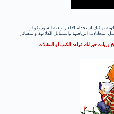
قوته يمكنك استخدام الالغاز ولعبة السودوكو او
ل المعادلات الرياضية والمسائل الكلامية والمسائل
خ وزيادة خبراتك قراءة الكتب او المقالات