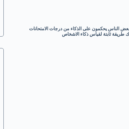
 بعض الناس يحكمون على الذكاء من درجات الامتحانات
 طريقة ثابتة لقياس ذكاء الاشخاص