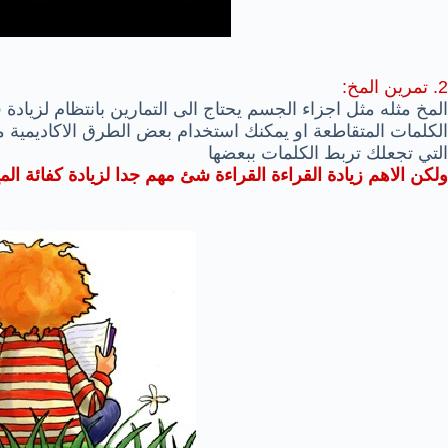
2. تمرين المخ:
المخ مثله مثل اجزاء الجسم يحتاج الى التمارين بانتظام لزيادة 
الكلمات المتقاطعة او يمكنك استخدام بعض الطرق الاكاديمية مث
التي تجعلك تربط الكلمات ببعضها
ولكن الاهم زيادة القراءة القراءة شئ مهم جدا لزيادة كفائة الم