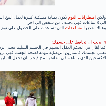
ولكن
اضطرابات النوم
الى 8 ساعات فهي تختلف من شخص الى اخر
وهناك بعض
المساعدات
التي تساعدك على الحصول على نوم 
4. يجب ان تحافظ على جسمك:
كما يُقال في الحكم العقل السليم في الجسم السليم فحتى تزد
تعتني بجسمك فالتمارين الريضاية مهمة لصحة الجسم فهي تزي
الاكسجين الذي يساهم في انعاش المخ فيجب ان تجعل التماري