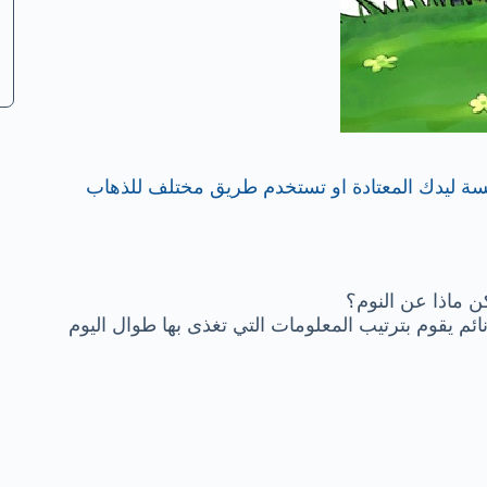
سة ليدك المعتادة او تستخدم طريق مختلف للذهاب
ن ماذا عن النوم؟
 نائم يقوم بترتيب المعلومات التي تغذى بها طوال اليوم