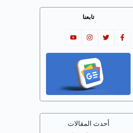
تابعنا
أحدث المقالات